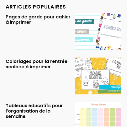
ARTICLES POPULAIRES
Pages de garde pour cahier
à imprimer
Coloriages pour la rentrée
scolaire à imprimer
Tableaux éducatifs pour
l’organisation de la
semaine