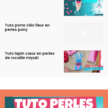
Tuto porte clés fleur en
perles pony
Tuto lapin cœur en perles
de rocaille miyuki