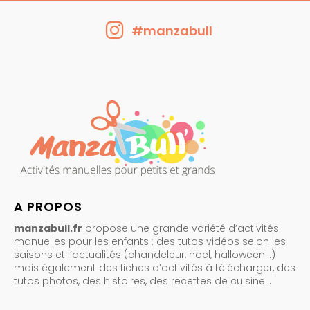
#manzabull
A PROPOS
manzabull.fr
propose une grande variété d’activités
manuelles pour les enfants : des tutos vidéos selon les
saisons et l’actualités (chandeleur, noel, halloween…)
mais également des fiches d’activités à télécharger, des
tutos photos, des histoires, des recettes de cuisine…