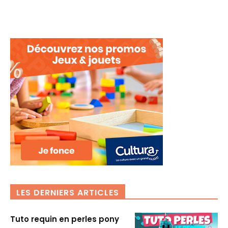
LES DERNIERS ARTICLES
Tuto requin en perles pony