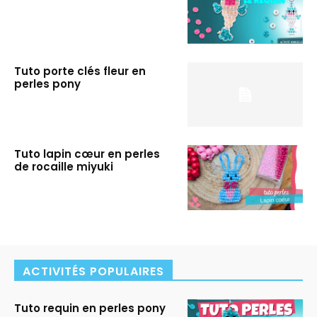
Tuto porte clés fleur en
perles pony
Tuto lapin cœur en perles
de rocaille miyuki
ACTIVITÉS POPULAIRES
Tuto requin en perles pony