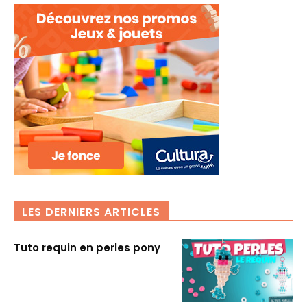
LES DERNIERS ARTICLES
Tuto requin en perles pony