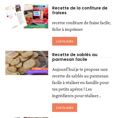
Recette de la confiture de
fraises
recette confiture de fraise facile,
fiche à imprimer
Lire la suite
Recette de sablés au
parmesan facile
Aujourd'hui je te propose une
recette de sablés au parmesan
facile à réaliser en famille pour
tes petits apéros ! Les
ingrédients pour réaliser...
Lire la suite