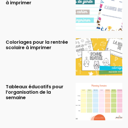
à imprimer
Coloriages pour la rentrée
scolaire à imprimer
Tableaux éducatifs pour
l’organisation de la
semaine