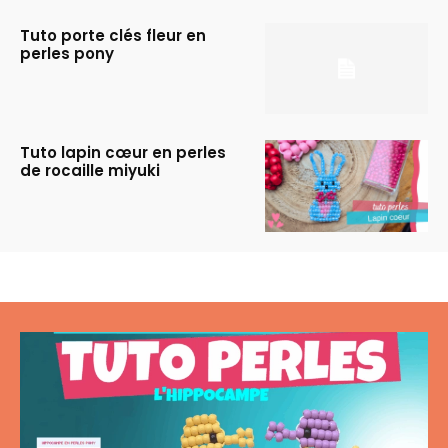
Tuto porte clés fleur en
perles pony
Tuto lapin cœur en perles
de rocaille miyuki