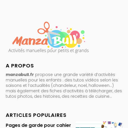
A PROPOS
manzabull.fr
propose une grande variété d’activités
manuelles pour les enfants : des tutos vidéos selon les
saisons et l’actualités (chandeleur, noel, halloween…)
mais également des fiches d’activités à télécharger, des
tutos photos, des histoires, des recettes de cuisine…
ARTICLES POPULAIRES
Pages de garde pour cahier