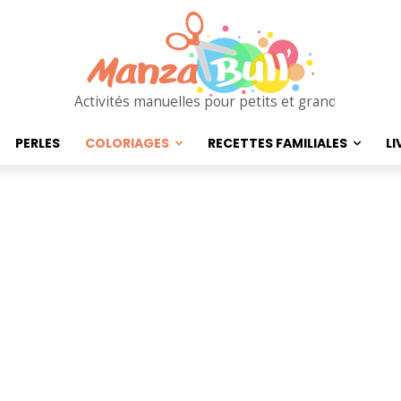
Activités manuelles pour petits et grands
PERLES
COLORIAGES
RECETTES FAMILIALES
LI