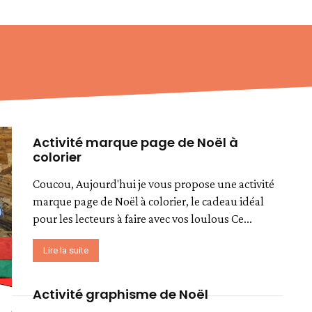
Activité marque page de Noël à
colorier
Coucou, Aujourd'hui je vous propose une activité
marque page de Noël à colorier, le cadeau idéal
pour les lecteurs à faire avec vos loulous Ce...
Lire la suite
Activité graphisme de Noël