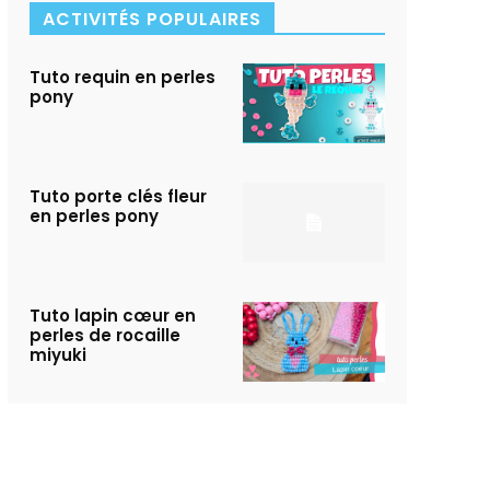
ACTIVITÉS POPULAIRES
Tuto requin en perles
pony
Tuto porte clés fleur
en perles pony
Tuto lapin cœur en
perles de rocaille
miyuki