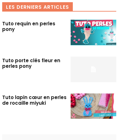
LES DERNIERS ARTICLES
Tuto requin en perles
pony
Tuto porte clés fleur en
perles pony
Tuto lapin cœur en perles
de rocaille miyuki