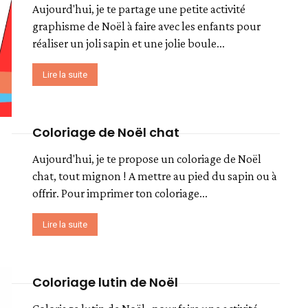
Aujourd'hui, je te partage une petite activité
graphisme de Noël à faire avec les enfants pour
réaliser un joli sapin et une jolie boule...
Lire la suite
Coloriage de Noël chat
Aujourd'hui, je te propose un coloriage de Noël
chat, tout mignon ! A mettre au pied du sapin ou à
offrir. Pour imprimer ton coloriage...
Lire la suite
Coloriage lutin de Noël