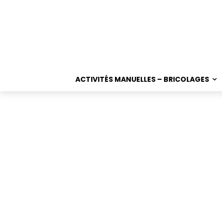
ACTIVITÉS MANUELLES – BRICOLAGES