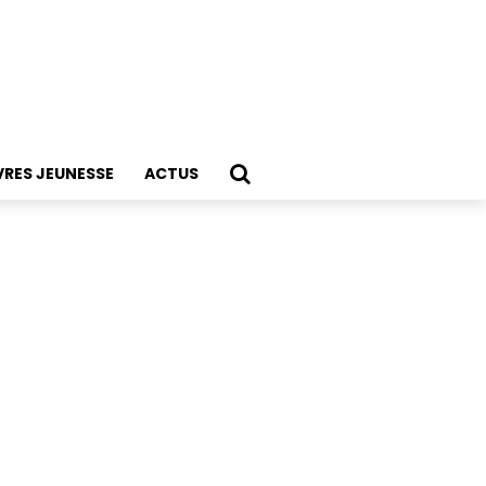
VRES JEUNESSE
ACTUS