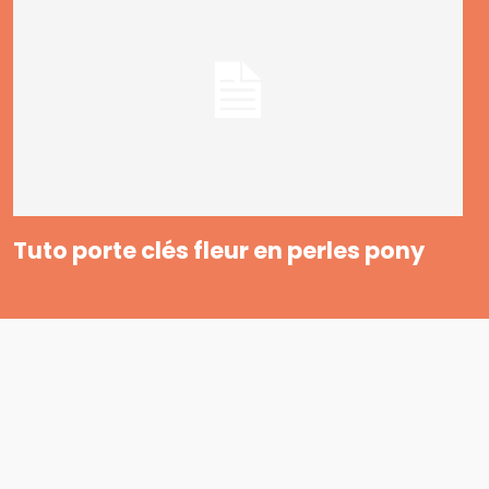
Tuto porte clés fleur en perles pony