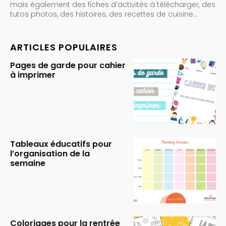
mais également des fiches d’activités à télécharger, des
tutos photos, des histoires, des recettes de cuisine…
ARTICLES POPULAIRES
Pages de garde pour cahier
à imprimer
Tableaux éducatifs pour
l’organisation de la
semaine
Coloriages pour la rentrée