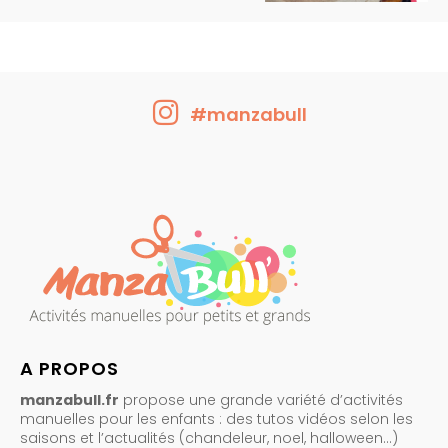
#manzabull
A PROPOS
manzabull.fr
propose une grande variété d’activités
manuelles pour les enfants : des tutos vidéos selon les
saisons et l’actualités (chandeleur, noel, halloween…)