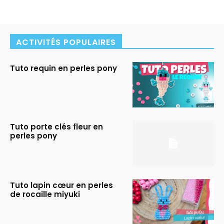
ACTIVITÉS POPULAIRES
Tuto requin en perles pony
Tuto porte clés fleur en
perles pony
Tuto lapin cœur en perles
de rocaille miyuki