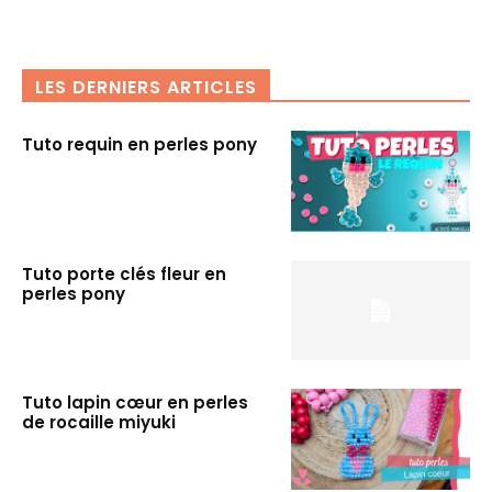
LES DERNIERS ARTICLES
Tuto requin en perles pony
Tuto porte clés fleur en
perles pony
Tuto lapin cœur en perles
de rocaille miyuki