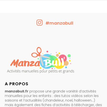
#manzabull
A PROPOS
manzabull.fr
propose une grande variété d’activités
manuelles pour les enfants : des tutos vidéos selon les
saisons et l’actualités (chandeleur, noel, halloween…)
mais également des fiches d’activités à télécharger, des