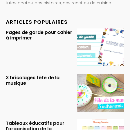
tutos photos, des histoires, des recettes de cuisine…
ARTICLES POPULAIRES
Pages de garde pour cahier
à imprimer
3 bricolages fête de la
musique
Tableaux éducatifs pour
l’organisation de la