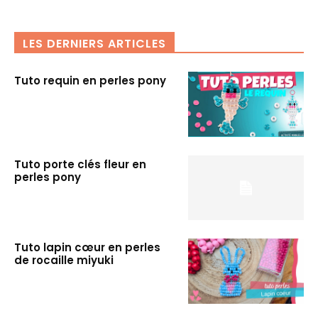
LES DERNIERS ARTICLES
Tuto requin en perles pony
Tuto porte clés fleur en
perles pony
Tuto lapin cœur en perles
de rocaille miyuki