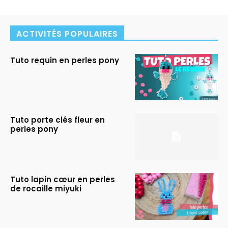
ACTIVITÉS POPULAIRES
Tuto requin en perles pony
Tuto porte clés fleur en
perles pony
Tuto lapin cœur en perles
de rocaille miyuki