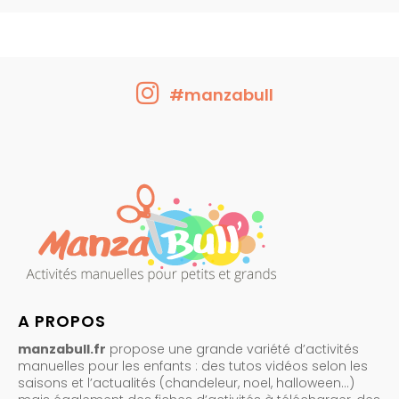
#manzabull
A PROPOS
manzabull.fr
propose une grande variété d’activités
manuelles pour les enfants : des tutos vidéos selon les
saisons et l’actualités (chandeleur, noel, halloween…)