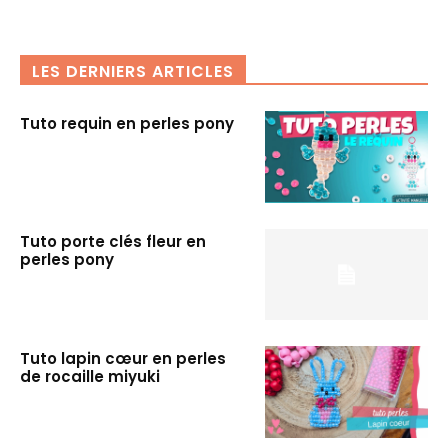
LES DERNIERS ARTICLES
Tuto requin en perles pony
Tuto porte clés fleur en
perles pony
Tuto lapin cœur en perles
de rocaille miyuki