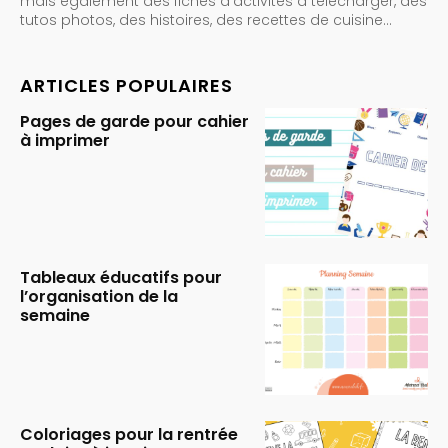
mais également des fiches d’activités à télécharger, des
tutos photos, des histoires, des recettes de cuisine…
ARTICLES POPULAIRES
Pages de garde pour cahier
à imprimer
Tableaux éducatifs pour
l’organisation de la
semaine
Coloriages pour la rentrée