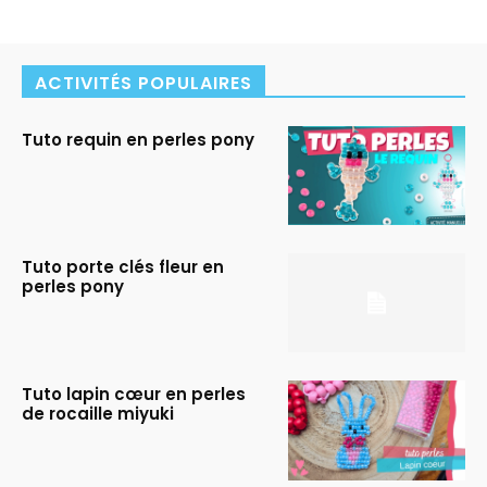
ACTIVITÉS POPULAIRES
Tuto requin en perles pony
Tuto porte clés fleur en
perles pony
Tuto lapin cœur en perles
de rocaille miyuki