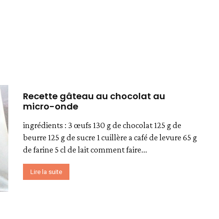
Recette gâteau au chocolat au
micro-onde
ingrédients : 3 œufs 130 g de chocolat 125 g de
beurre 125 g de sucre 1 cuillère a café de levure 65 g
de farine 5 cl de lait comment faire...
Lire la suite