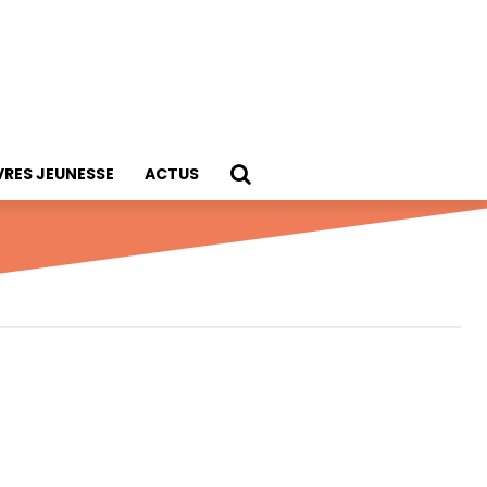
VRES JEUNESSE
ACTUS