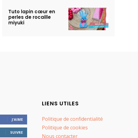
Tuto lapin cœur en
perles de rocaille
miyuki
LIENS UTILES
Politique de confidentialité
J'AIME
Politique de cookies
SUIVRE
Nous contacter