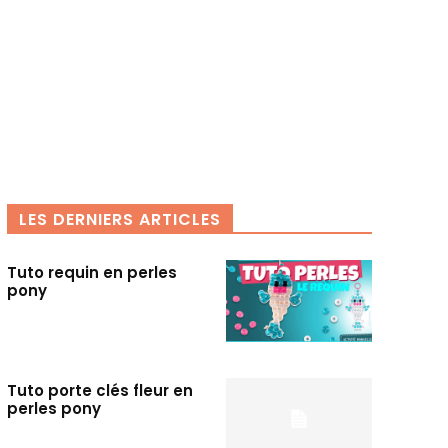
LES DERNIERS ARTICLES
Tuto requin en perles
pony
Tuto porte clés fleur en
perles pony