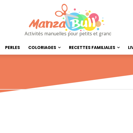
Activités manuelles pour petits et grands
PERLES
COLORIAGES
RECETTES FAMILIALES
LI