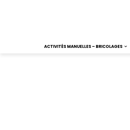
ACTIVITÉS MANUELLES – BRICOLAGES