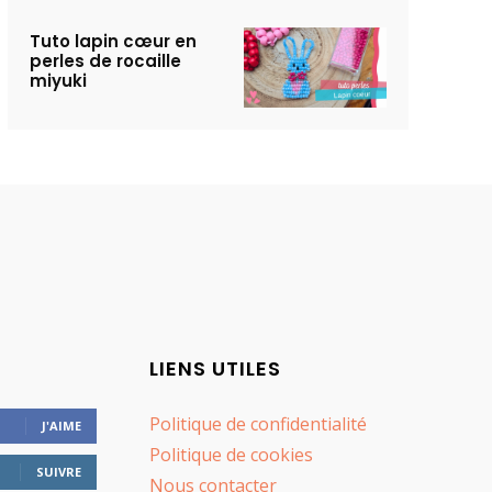
Tuto lapin cœur en
perles de rocaille
miyuki
LIENS UTILES
Politique de confidentialité
J'AIME
Politique de cookies
SUIVRE
Nous contacter