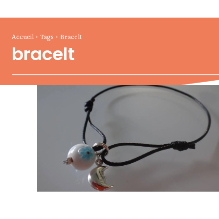
Accueil
Tags
Bracelt
bracelt