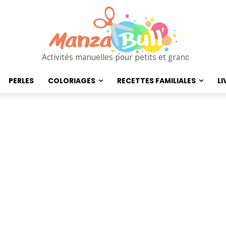
Activités manuelles pour petits et grands
PERLES
COLORIAGES
RECETTES FAMILIALES
LI