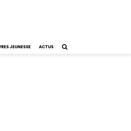
VRES JEUNESSE
ACTUS