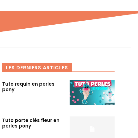
LES DERNIERS ARTICLES
Tuto requin en perles
pony
Tuto porte clés fleur en
perles pony