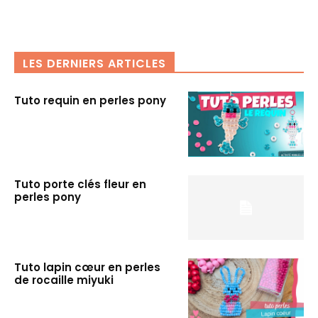
LES DERNIERS ARTICLES
Tuto requin en perles pony
Tuto porte clés fleur en
perles pony
Tuto lapin cœur en perles
de rocaille miyuki