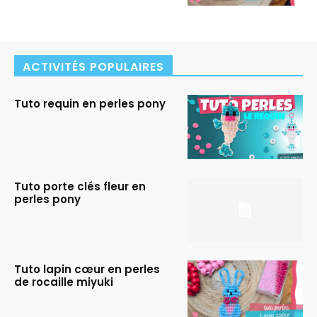
ACTIVITÉS POPULAIRES
Tuto requin en perles pony
Tuto porte clés fleur en
perles pony
Tuto lapin cœur en perles
de rocaille miyuki