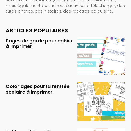
mais également des fiches d’activités à télécharger, des
tutos photos, des histoires, des recettes de cuisine…
ARTICLES POPULAIRES
Pages de garde pour cahier
à imprimer
Coloriages pour la rentrée
scolaire à imprimer