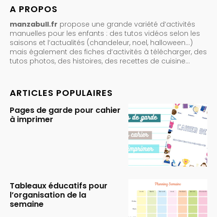
A PROPOS
manzabull.fr
propose une grande variété d’activités
manuelles pour les enfants : des tutos vidéos selon les
saisons et l’actualités (chandeleur, noel, halloween…)
mais également des fiches d’activités à télécharger, des
tutos photos, des histoires, des recettes de cuisine…
ARTICLES POPULAIRES
Pages de garde pour cahier
à imprimer
Tableaux éducatifs pour
l’organisation de la
semaine