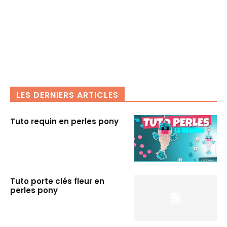
LES DERNIERS ARTICLES
Tuto requin en perles pony
Tuto porte clés fleur en
perles pony