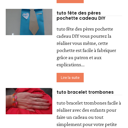
tuto fête des pères
pochette cadeau DIY
tuto fête des pères pochette
cadeau DIY vous pourrez la
réaliser vous même, cette
pochette est facile à fabriquer
grâce au patron et aux
explications...
Lire la suite
tuto bracelet trombones
tuto bracelet trombones facile à
réaliser avec des enfants pour
faire un cadeau ou tout
simplement pour votre petite