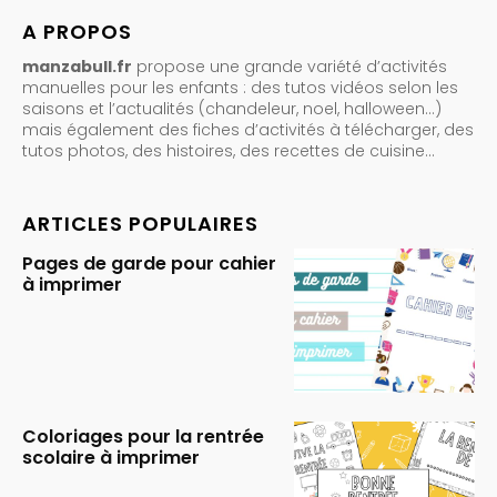
A PROPOS
manzabull.fr
propose une grande variété d’activités
manuelles pour les enfants : des tutos vidéos selon les
saisons et l’actualités (chandeleur, noel, halloween…)
mais également des fiches d’activités à télécharger, des
tutos photos, des histoires, des recettes de cuisine…
ARTICLES POPULAIRES
Pages de garde pour cahier
à imprimer
Coloriages pour la rentrée
scolaire à imprimer