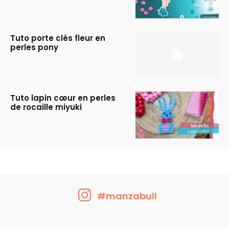
Tuto porte clés fleur en
perles pony
Tuto lapin cœur en perles
de rocaille miyuki
#manzabull