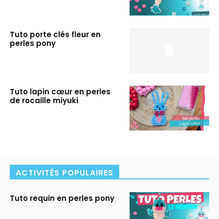
Tuto porte clés fleur en
perles pony
Tuto lapin cœur en perles
de rocaille miyuki
ACTIVITÉS POPULAIRES
Tuto requin en perles pony