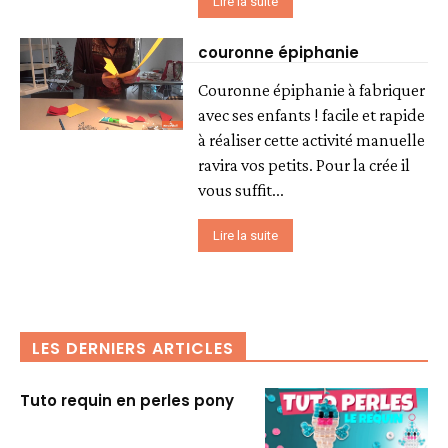
Lire la suite
couronne épiphanie
Couronne épiphanie à fabriquer
avec ses enfants ! facile et rapide
à réaliser cette activité manuelle
ravira vos petits. Pour la crée il
vous suffit...
Lire la suite
LES DERNIERS ARTICLES
Tuto requin en perles pony