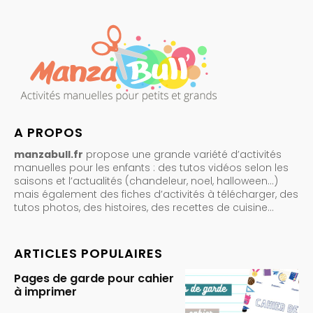
A PROPOS
manzabull.fr
propose une grande variété d’activités
manuelles pour les enfants : des tutos vidéos selon les
saisons et l’actualités (chandeleur, noel, halloween…)
mais également des fiches d’activités à télécharger, des
tutos photos, des histoires, des recettes de cuisine…
ARTICLES POPULAIRES
Pages de garde pour cahier
à imprimer