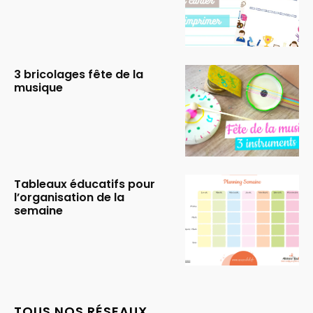
3 bricolages fête de la
musique
Tableaux éducatifs pour
l’organisation de la
semaine
TOUS NOS RÉSEAUX