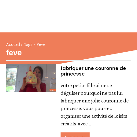
Accueil
Tags
Feve
feve
fabriquer une couronne de
princesse
votre petite fille aime se
déguiser pourquoi ne pas lui
fabriquer une jolie couronne de
princesse. vous pourrez
organiser une activité de loisirs
créatifs avec...