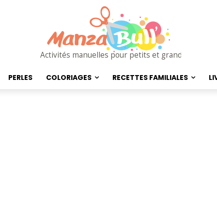
Activités manuelles pour petits et grands
PERLES
COLORIAGES
RECETTES FAMILIALES
LI