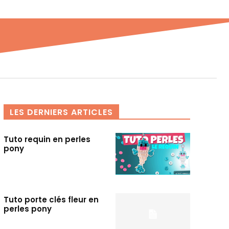
LES DERNIERS ARTICLES
Tuto requin en perles
pony
Tuto porte clés fleur en
perles pony