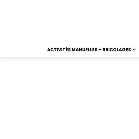
ACTIVITÉS MANUELLES – BRICOLAGES