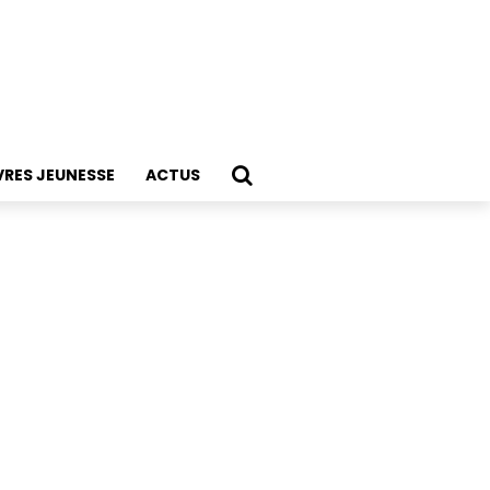
VRES JEUNESSE
ACTUS