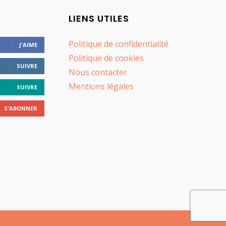
LIENS UTILES
Politique de confidentialité
J'AIME
Politique de cookies
SUIVRE
Nous contacter
Mentions légales
SUIVRE
S'ABONNER