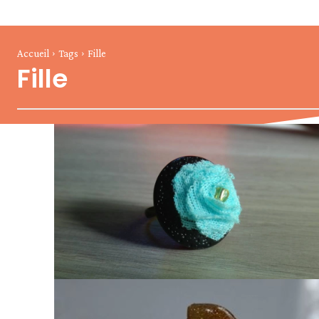
Accueil
Tags
Fille
Fille