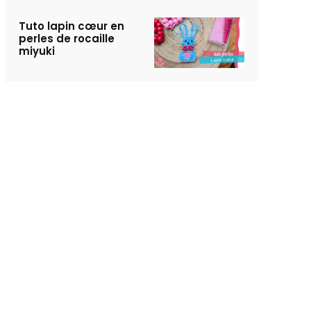
Tuto lapin cœur en
perles de rocaille
miyuki