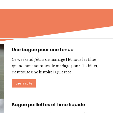
Une bague pour une tenue
Ce weekend j'étais de mariage ! Et nous les filles,
quand nous sommes de mariage pour s'habiller,
c'est toute une histoire ! Qu'est ce...
Lire la suite
Bague paillettes et fimo liquide