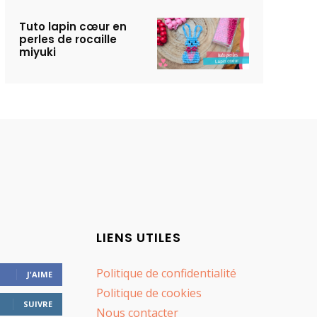
Tuto lapin cœur en
perles de rocaille
miyuki
LIENS UTILES
Politique de confidentialité
J'AIME
Politique de cookies
SUIVRE
Nous contacter