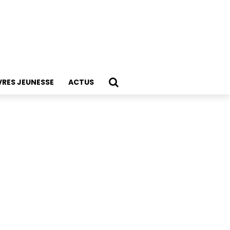
VRES JEUNESSE
ACTUS