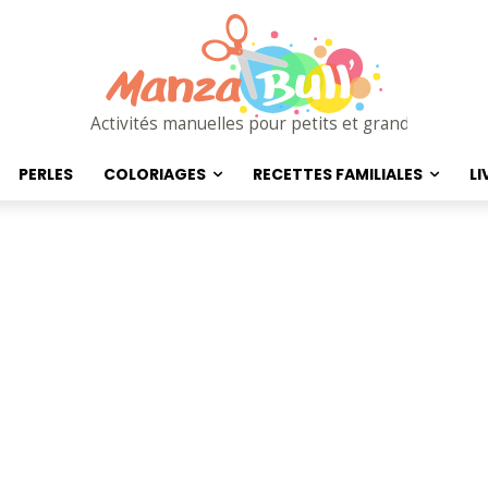
Activités manuelles pour petits et grands
PERLES
COLORIAGES
RECETTES FAMILIALES
LI