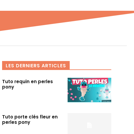
LES DERNIERS ARTICLES
Tuto requin en perles
pony
Tuto porte clés fleur en
perles pony