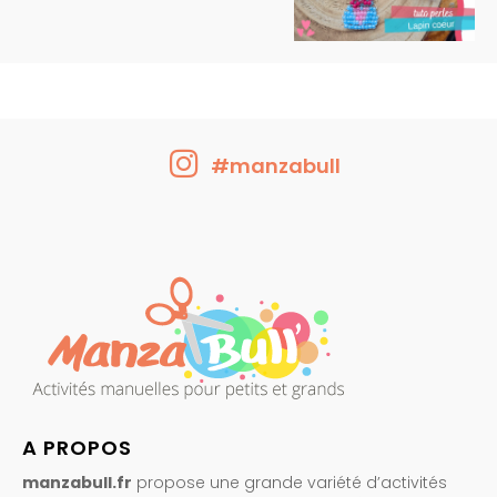
#manzabull
A PROPOS
manzabull.fr
propose une grande variété d’activités