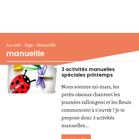
Accueil
Tags
Manuellle
manuellle
3 activités manuelles
spéciales printemps
Nous somme mi-mars, les
petits oiseaux chantent les
journées rallongent et les fleurs
commencent à s'ouvrir ! Je te
propose donc 3 activités
manuelles...