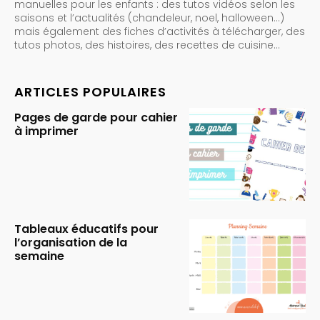
manuelles pour les enfants : des tutos vidéos selon les
saisons et l’actualités (chandeleur, noel, halloween…)
mais également des fiches d’activités à télécharger, des
tutos photos, des histoires, des recettes de cuisine…
ARTICLES POPULAIRES
Pages de garde pour cahier
à imprimer
Tableaux éducatifs pour
l’organisation de la
semaine