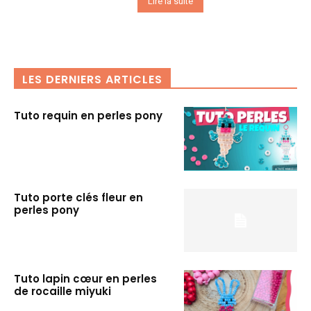
Lire la suite
LES DERNIERS ARTICLES
Tuto requin en perles pony
Tuto porte clés fleur en
perles pony
Tuto lapin cœur en perles
de rocaille miyuki