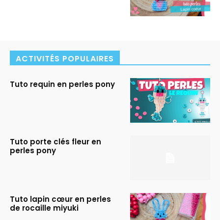
ACTIVITÉS POPULAIRES
Tuto requin en perles pony
Tuto porte clés fleur en
perles pony
Tuto lapin cœur en perles
de rocaille miyuki