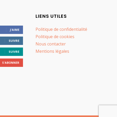
LIENS UTILES
Politique de confidentialité
J'AIME
Politique de cookies
SUIVRE
Nous contacter
Mentions légales
SUIVRE
S'ABONNER