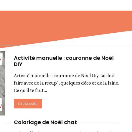
Activité manuelle : couronne de Noël
DIY
Activité manuelle : couronne de Noël Diy, facile à
faire avec de la récup' , quelques déco et de la laine.
Ce qu'il te faut...
Lire la suite
Coloriage de Noël chat