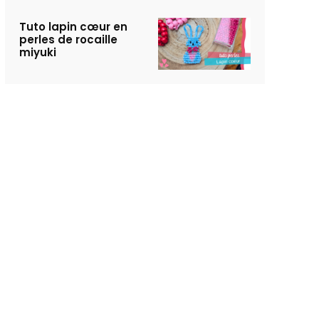
Tuto lapin cœur en
perles de rocaille
miyuki