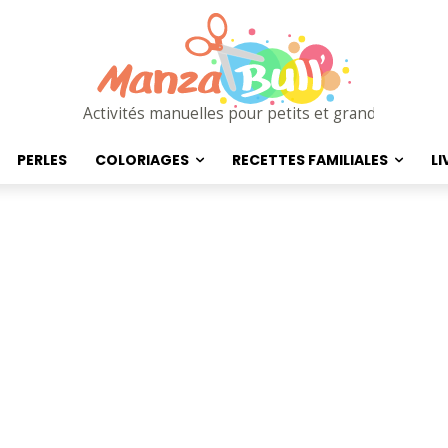
Activités manuelles pour petits et grands
PERLES
COLORIAGES
RECETTES FAMILIALES
LI