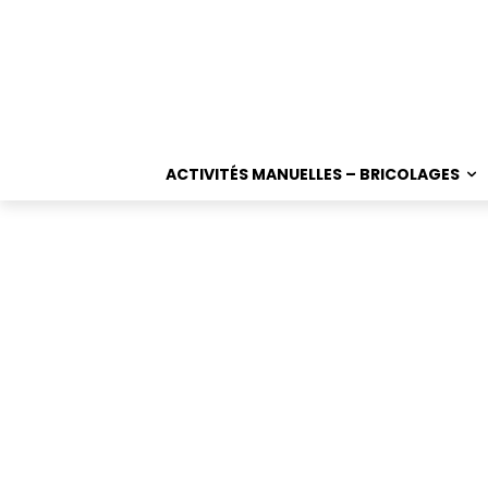
ACTIVITÉS MANUELLES – BRICOLAGES