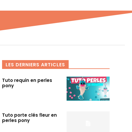
LES DERNIERS ARTICLES
Tuto requin en perles
pony
Tuto porte clés fleur en
perles pony