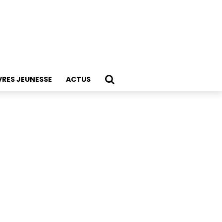
VRES JEUNESSE
ACTUS