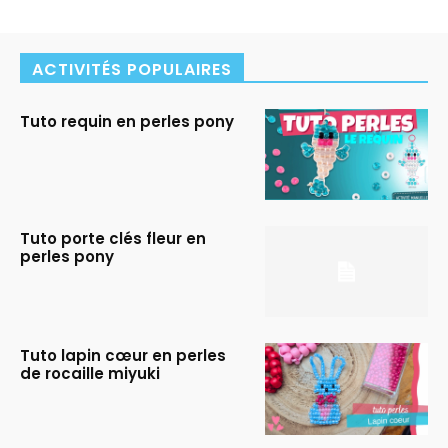
ACTIVITÉS POPULAIRES
Tuto requin en perles pony
Tuto porte clés fleur en
perles pony
Tuto lapin cœur en perles
de rocaille miyuki