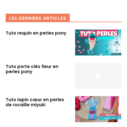
LES DERNIERS ARTICLES
Tuto requin en perles pony
Tuto porte clés fleur en
perles pony
Tuto lapin cœur en perles
de rocaille miyuki