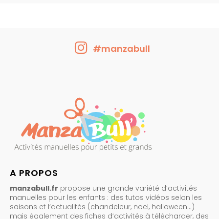
#manzabull
A PROPOS
manzabull.fr
propose une grande variété d’activités
manuelles pour les enfants : des tutos vidéos selon les
saisons et l’actualités (chandeleur, noel, halloween…)
mais également des fiches d’activités à télécharger, des