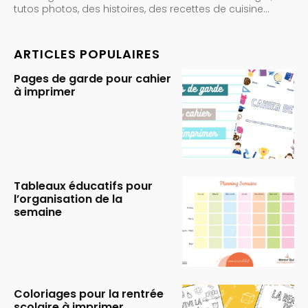
tutos photos, des histoires, des recettes de cuisine…
ARTICLES POPULAIRES
Pages de garde pour cahier
à imprimer
Tableaux éducatifs pour
l’organisation de la
semaine
Coloriages pour la rentrée
scolaire à imprimer