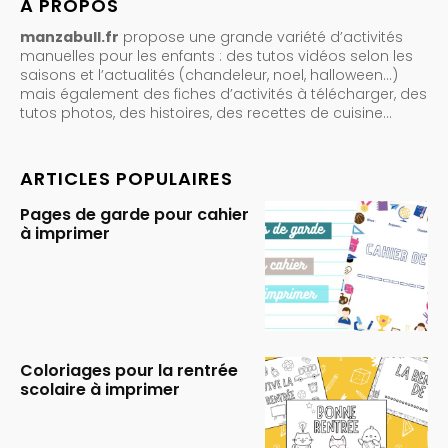
A PROPOS
manzabull.fr
propose une grande variété d’activités
manuelles pour les enfants : des tutos vidéos selon les
saisons et l’actualités (chandeleur, noel, halloween…)
mais également des fiches d’activités à télécharger, des
tutos photos, des histoires, des recettes de cuisine…
ARTICLES POPULAIRES
Pages de garde pour cahier
à imprimer
Coloriages pour la rentrée
scolaire à imprimer