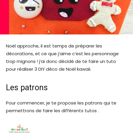
Noël approche, il est temps de préparer les
décorations, et ce que j’aime c’est les personnage
trop mignons ! j’ai donc décidé de te faire un tuto
pour réaliser 3 DIY déco de Noël kawaii.
Les patrons
Pour commencer, je te propose les patrons qui te
permettrons de faire les différents tutos .