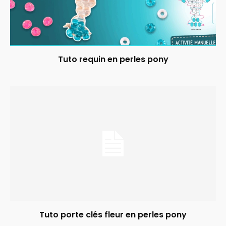
Tuto requin en perles pony
Tuto porte clés fleur en perles pony