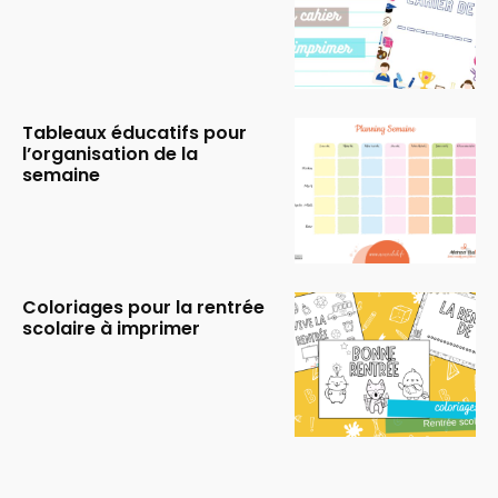
Tableaux éducatifs pour
l’organisation de la
semaine
Coloriages pour la rentrée
scolaire à imprimer