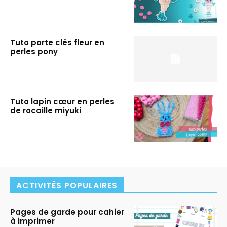
Tuto porte clés fleur en
perles pony
Tuto lapin cœur en perles
de rocaille miyuki
ACTIVITÉS POPULAIRES
Pages de garde pour cahier
à imprimer