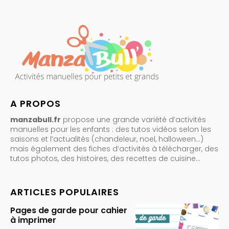
A PROPOS
manzabull.fr
propose une grande variété d’activités
manuelles pour les enfants : des tutos vidéos selon les
saisons et l’actualités (chandeleur, noel, halloween…)
mais également des fiches d’activités à télécharger, des
tutos photos, des histoires, des recettes de cuisine…
ARTICLES POPULAIRES
Pages de garde pour cahier
à imprimer