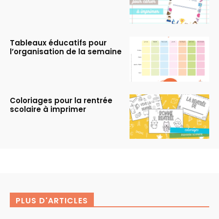
Tableaux éducatifs pour
l’organisation de la semaine
Coloriages pour la rentrée
scolaire à imprimer
PLUS D'ARTICLES