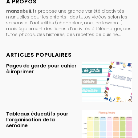
A PROPOS
manzabull.fr
propose une grande variété d’activités
manuelles pour les enfants : des tutos vidéos selon les
saisons et l’actualités (chandeleur, noel, halloween…)
mais également des fiches d’activités à télécharger, des
tutos photos, des histoires, des recettes de cuisine…
ARTICLES POPULAIRES
Pages de garde pour cahier
à imprimer
Tableaux éducatifs pour
l’organisation de la
semaine