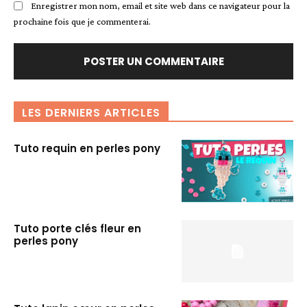
Enregistrer mon nom, email et site web dans ce navigateur pour la
prochaine fois que je commenterai.
LES DERNIERS ARTICLES
Tuto requin en perles pony
Tuto porte clés fleur en
perles pony