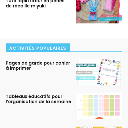
Tuto lapin cœur en perles
de rocaille miyuki
ACTIVITÉS POPULAIRES
Pages de garde pour cahier
à imprimer
Tableaux éducatifs pour
l’organisation de la semaine