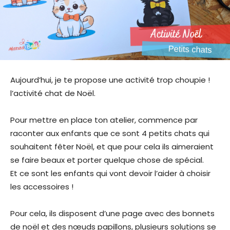
Aujourd’hui, je te propose une activité trop choupie !
l’activité chat de Noël.
Pour mettre en place ton atelier, commence par
raconter aux enfants que ce sont 4 petits chats qui
souhaitent fêter Noël, et que pour cela ils aimeraient
se faire beaux et porter quelque chose de spécial.
Et ce sont les enfants qui vont devoir l’aider à choisir
les accessoires !
Pour cela, ils disposent d’une page avec des bonnets
de noël et des nœuds papillons, plusieurs solutions se