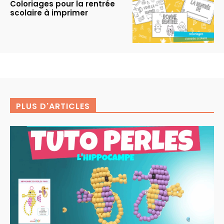
Coloriages pour la rentrée
scolaire à imprimer
PLUS D'ARTICLES