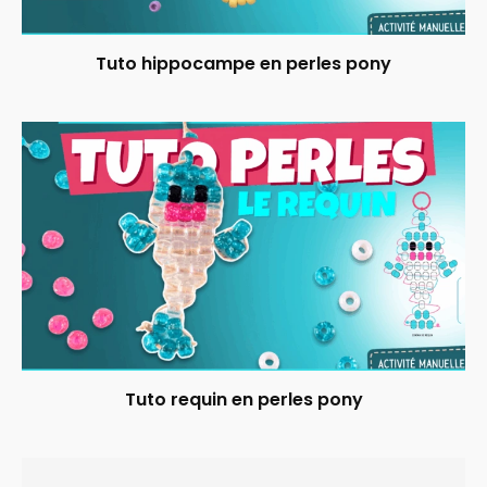
Tuto hippocampe en perles pony
Tuto requin en perles pony