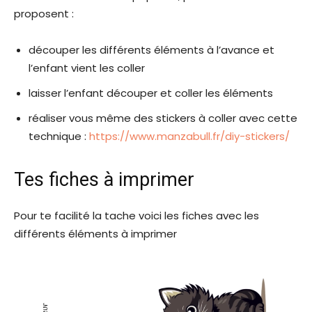
proposent :
découper les différents éléments à l’avance et
l’enfant vient les coller
laisser l’enfant découper et coller les éléments
réaliser vous même des stickers à coller avec cette
technique :
https://www.manzabull.fr/diy-stickers/
Tes fiches à imprimer
Pour te facilité la tache voici les fiches avec les
différents éléments à imprimer