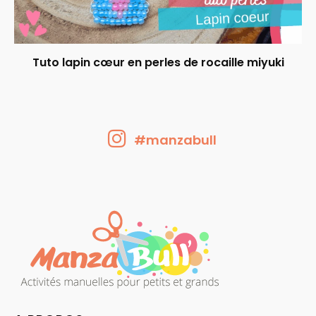
Tuto lapin cœur en perles de rocaille miyuki
#manzabull