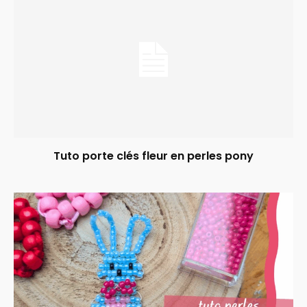
Tuto porte clés fleur en perles pony