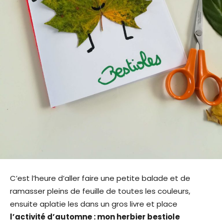
C’est l’heure d’aller faire une petite balade et de
ramasser pleins de feuille de toutes les couleurs,
ensuite aplatie les dans un gros livre et place
l’activité d’automne : mon herbier bestiole