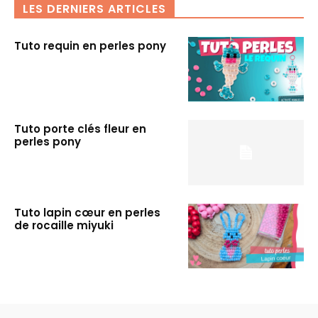
LES DERNIERS ARTICLES
Tuto requin en perles pony
Tuto porte clés fleur en
perles pony
Tuto lapin cœur en perles
de rocaille miyuki