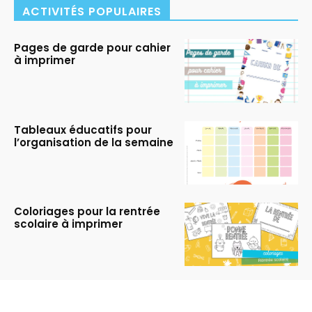
ACTIVITÉS POPULAIRES
Pages de garde pour cahier
à imprimer
Tableaux éducatifs pour
l’organisation de la semaine
Coloriages pour la rentrée
scolaire à imprimer