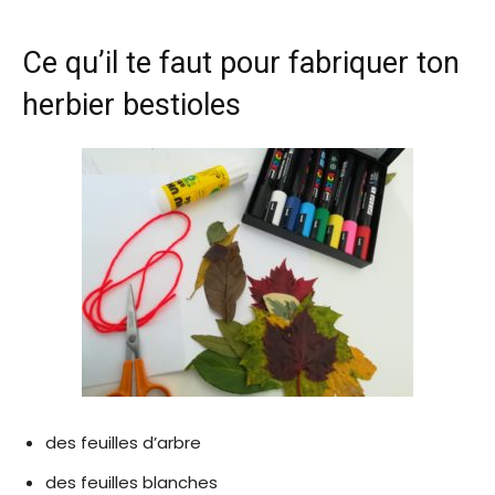
Ce qu’il te faut pour fabriquer ton
herbier bestioles
des feuilles d’arbre
des feuilles blanches