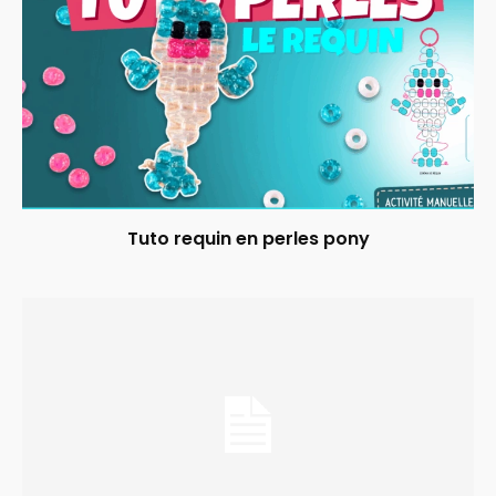
Tuto requin en perles pony