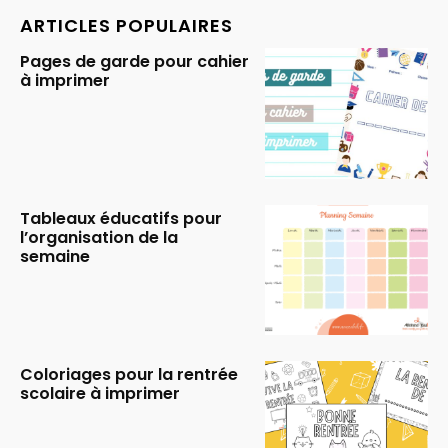
ARTICLES POPULAIRES
Pages de garde pour cahier
à imprimer
Tableaux éducatifs pour
l’organisation de la
semaine
Coloriages pour la rentrée
scolaire à imprimer