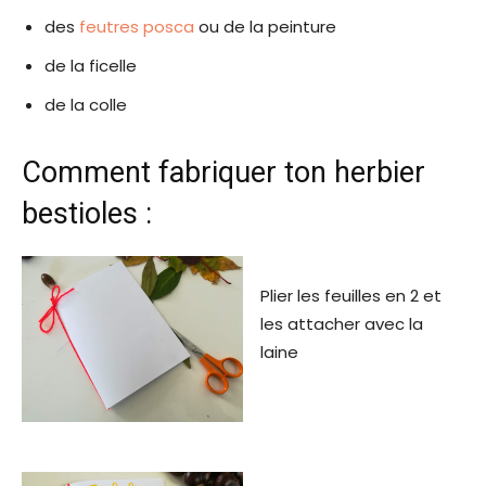
des
feutres posca
ou de la peinture
de la ficelle
de la colle
Comment fabriquer ton herbier
bestioles :
Plier les feuilles en 2 et
les attacher avec la
laine