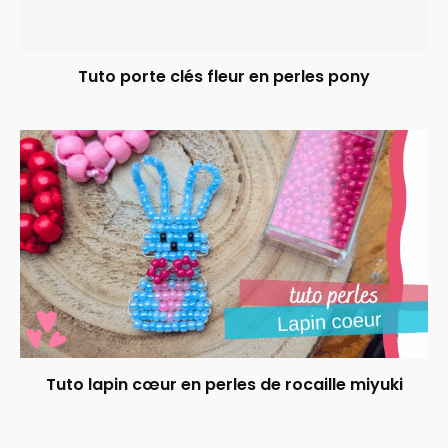
Tuto porte clés fleur en perles pony
Tuto lapin cœur en perles de rocaille miyuki