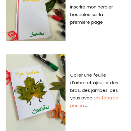
Inscrire mon herbier
bestioles sur la
première page
Coller une feuille
d’arbre et ajouter des
bras, des jambes, des
yeux avec
tes feutres
posca
….