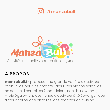
#manzabull
A PROPOS
manzabull.fr
propose une grande variété d’activités
manuelles pour les enfants : des tutos vidéos selon les
saisons et l’actualités (chandeleur, noel, halloween…)
mais également des fiches d’activités à télécharger, des
tutos photos, des histoires, des recettes de cuisine…