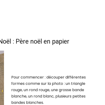
oël : Père noël en papier
Pour commencer : découper différentes
formes comme sur la photo : un triangle
rouge, un rond rouge, une grosse bande
blanche, un rond blanc, plusieurs petites
bandes blanches.