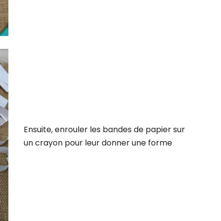
Ensuite, enrouler les bandes de papier sur
un crayon pour leur donner une forme