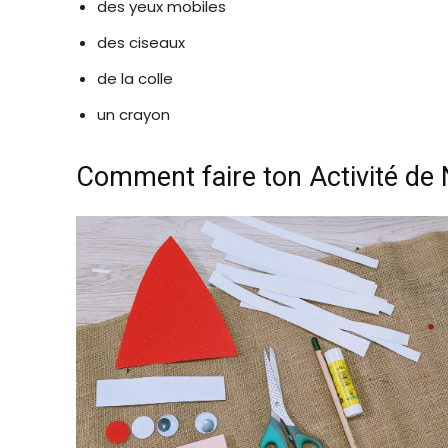
des yeux mobiles
des ciseaux
de la colle
un crayon
Comment faire ton Activité de N