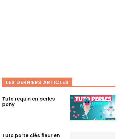
LES DERNIERS ARTICLES
Tuto requin en perles
pony
Tuto porte clés fleur en