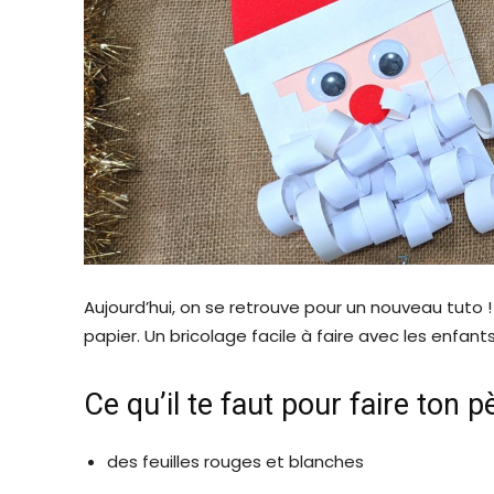
Aujourd’hui, on se retrouve pour un nouveau tuto ! 
papier. Un bricolage facile à faire avec les enfa
Ce qu’il te faut pour faire ton p
des feuilles rouges et blanches