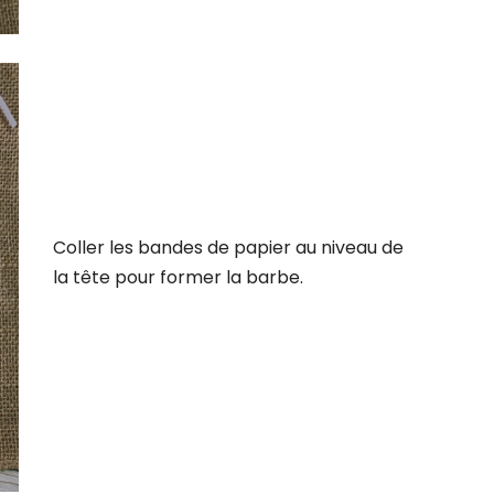
Coller les bandes de papier au niveau de
la tête pour former la barbe.