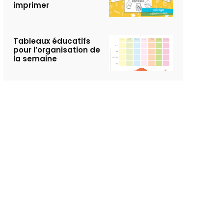
imprimer
Tableaux éducatifs
pour l’organisation de
la semaine