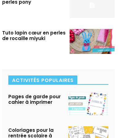
perles pony
Tuto lapin cœur en perles
de rocaille miyuki
ACTIVITÉS POPULAIRES
Pages de garde pour
cahier à imprimer
Coloriages pour la
rentrée scolaire à