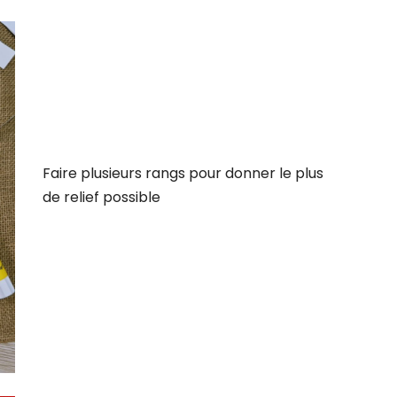
Faire plusieurs rangs pour donner le plus
de relief possible