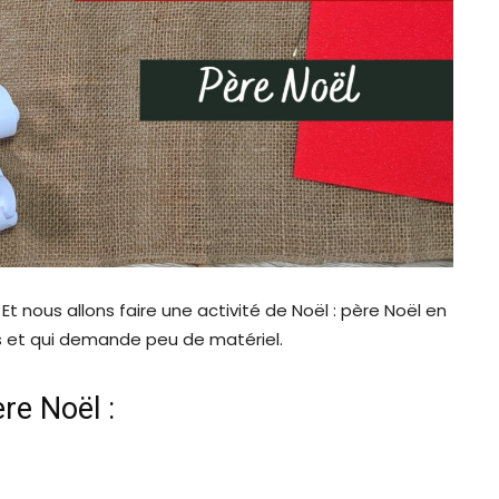
Et nous allons faire une activité de Noël : père Noël en
nts et qui demande peu de matériel.
ère Noël :