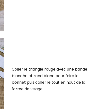
Coller le triangle rouge avec une bande
blanche et rond blanc pour faire le
bonnet puis coller le tout en haut de la
forme de visage