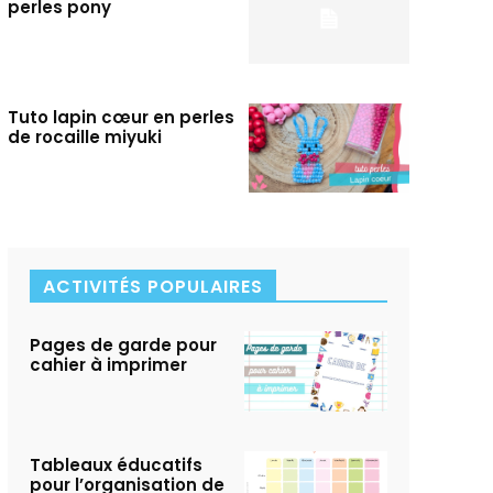
perles pony
Tuto lapin cœur en perles
de rocaille miyuki
ACTIVITÉS POPULAIRES
Pages de garde pour
cahier à imprimer
Tableaux éducatifs
pour l’organisation de