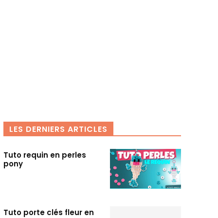
LES DERNIERS ARTICLES
Tuto requin en perles
pony
Tuto porte clés fleur en