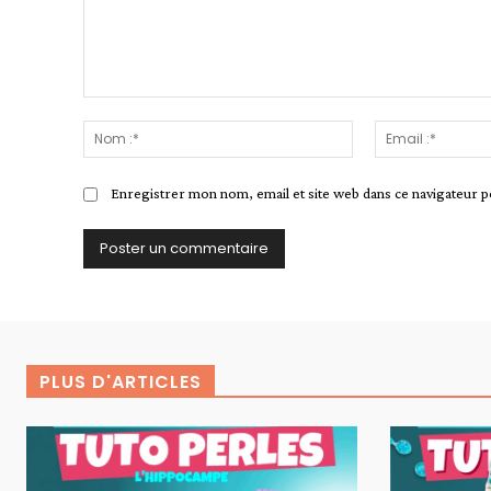
Commenter
:
Nom
:*
Enregistrer mon nom, email et site web dans ce navigateur p
PLUS D'ARTICLES