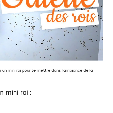
r un mini roi pour te mettre dans l’ambiance de la
n mini roi :