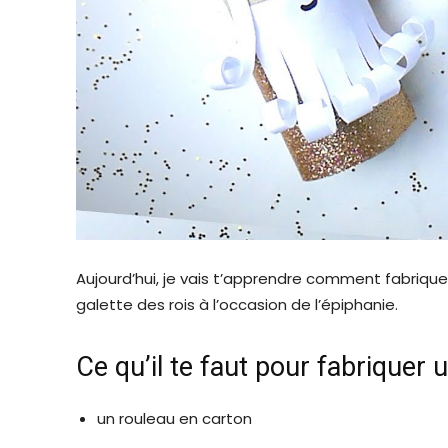
Aujourd’hui, je vais t’apprendre comment fabrique
galette des rois à l’occasion de l’épiphanie.
Ce qu’il te faut pour fabriquer u
un rouleau en carton