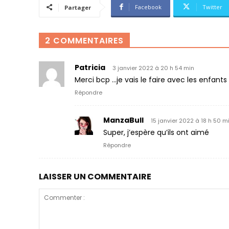
Facebook
Twitter
Partager
2 COMMENTAIRES
Patricia
3 janvier 2022 à 20 h 54 min
Merci bcp …je vais le faire avec les enfant
Répondre
ManzaBull
15 janvier 2022 à 18 h 50 m
Super, j’espère qu’ils ont aimé
Répondre
LAISSER UN COMMENTAIRE