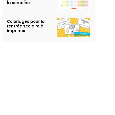
la semaine
Coloriages pour la
rentrée scolaire à
imprimer