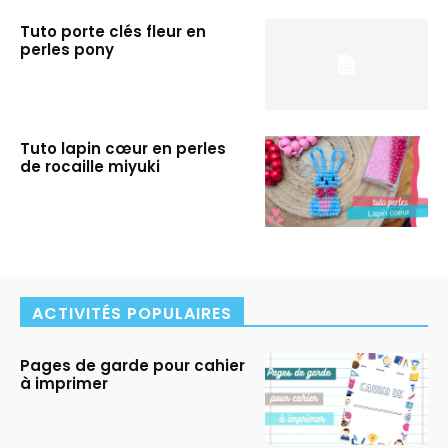
Tuto porte clés fleur en
perles pony
Tuto lapin cœur en perles
de rocaille miyuki
ACTIVITÉS POPULAIRES
Pages de garde pour cahier
à imprimer