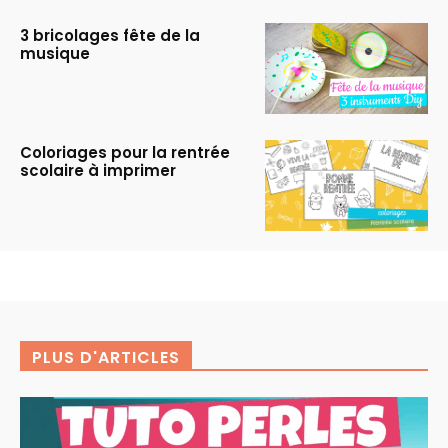
3 bricolages fête de la
musique
Coloriages pour la rentrée
scolaire à imprimer
PLUS D'ARTICLES