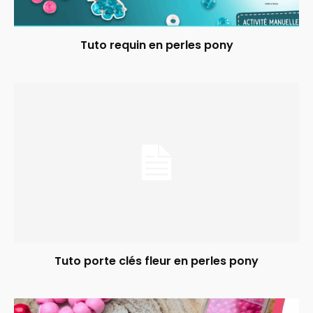
Tuto requin en perles pony
Tuto porte clés fleur en perles pony