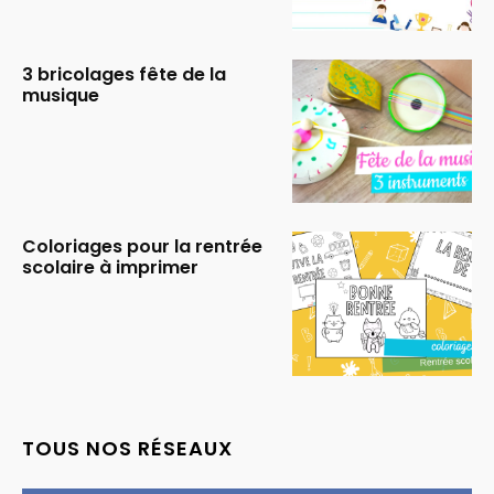
3 bricolages fête de la
musique
Coloriages pour la rentrée
scolaire à imprimer
TOUS NOS RÉSEAUX