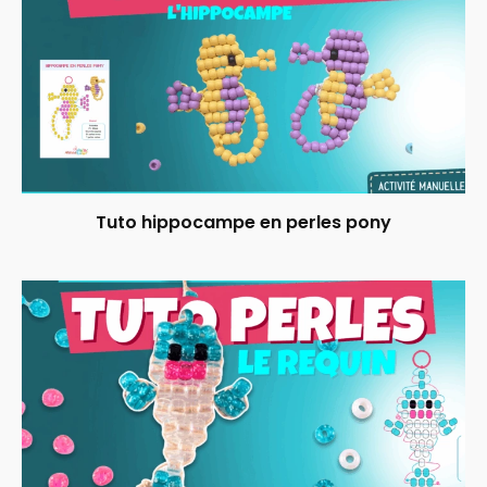
Tuto hippocampe en perles pony