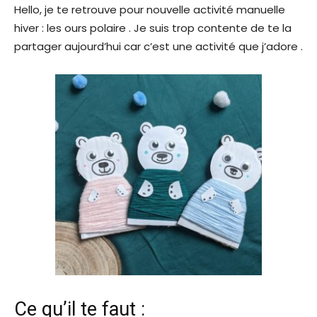
Hello, je te retrouve pour nouvelle activité manuelle
hiver : les ours polaire . Je suis trop contente de te la
partager aujourd’hui car c’est une activité que j’adore .
Ce qu’il te faut :