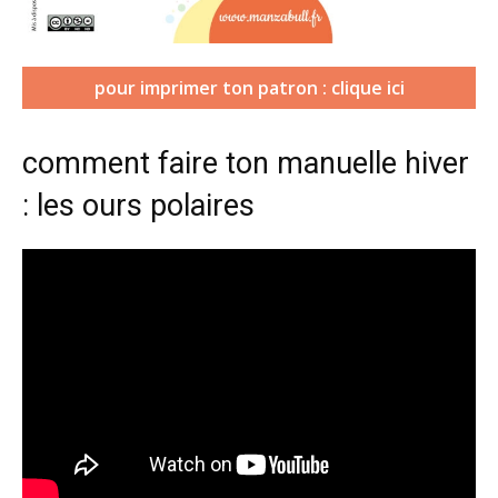
pour imprimer ton patron : clique ici
comment faire ton manuelle hiver
: les ours polaires