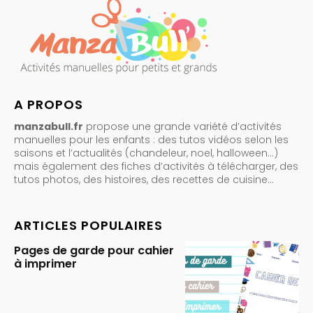
A PROPOS
manzabull.fr
propose une grande variété d’activités
manuelles pour les enfants : des tutos vidéos selon les
saisons et l’actualités (chandeleur, noel, halloween…)
mais également des fiches d’activités à télécharger, des
tutos photos, des histoires, des recettes de cuisine…
ARTICLES POPULAIRES
Pages de garde pour cahier
à imprimer