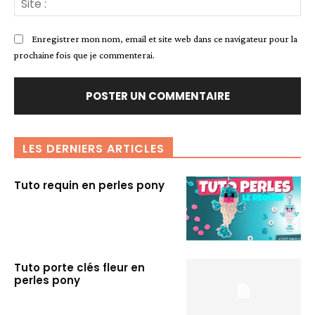
:
Enregistrer mon nom, email et site web dans ce navigateur pour la
prochaine fois que je commenterai.
LES DERNIERS ARTICLES
Tuto requin en perles pony
Tuto porte clés fleur en
perles pony