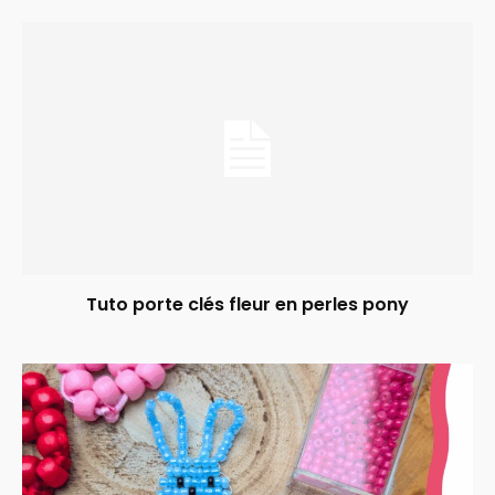
Tuto porte clés fleur en perles pony