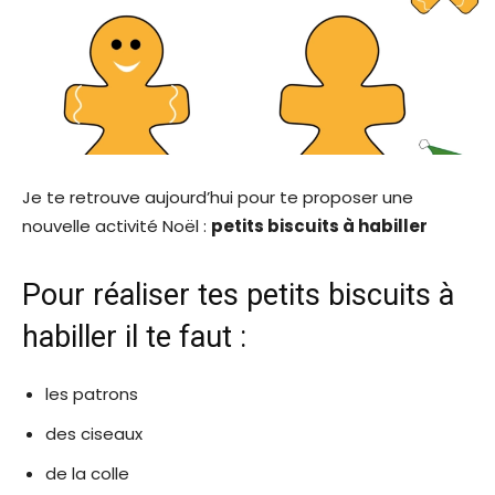
Je te retrouve aujourd’hui pour te proposer une
nouvelle activité Noël :
petits biscuits à habiller
Pour réaliser tes petits biscuits à
habiller il te faut :
les patrons
des ciseaux
de la colle