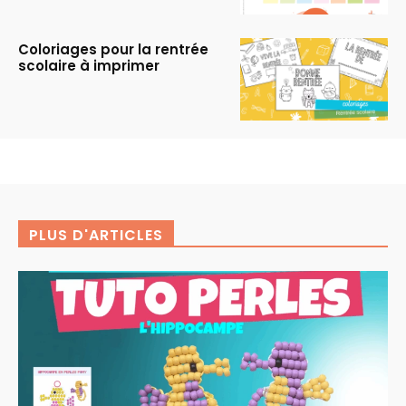
Coloriages pour la rentrée
scolaire à imprimer
PLUS D'ARTICLES