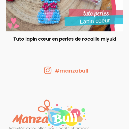
Tuto lapin cœur en perles de rocaille miyuki
#manzabull