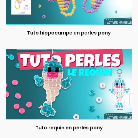
Tuto hippocampe en perles pony
Tuto requin en perles pony