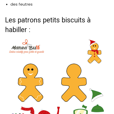
des feutres
Les patrons petits biscuits à
habiller :