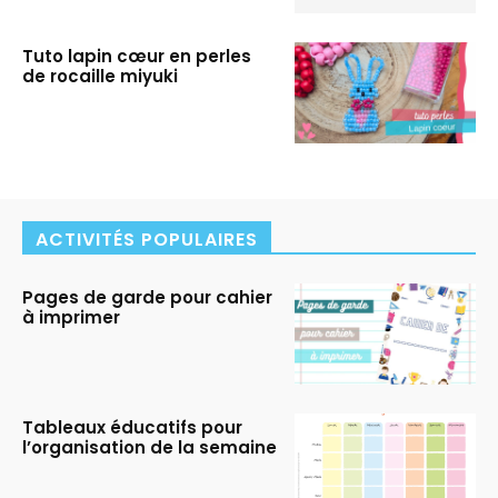
Tuto lapin cœur en perles
de rocaille miyuki
ACTIVITÉS POPULAIRES
Pages de garde pour cahier
à imprimer
Tableaux éducatifs pour
l’organisation de la semaine