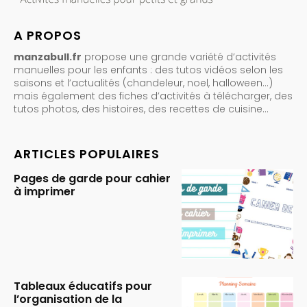
A PROPOS
manzabull.fr
propose une grande variété d’activités
manuelles pour les enfants : des tutos vidéos selon les
saisons et l’actualités (chandeleur, noel, halloween…)
mais également des fiches d’activités à télécharger, des
tutos photos, des histoires, des recettes de cuisine…
ARTICLES POPULAIRES
Pages de garde pour cahier
à imprimer
Tableaux éducatifs pour
l’organisation de la