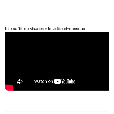
il te suffit de visualiser la vidéo ci-dessous