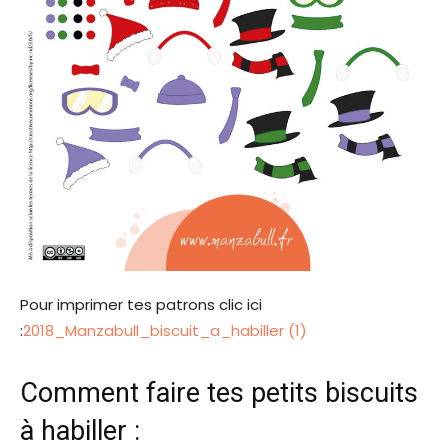
Pour imprimer tes patrons clic ici
:
2018_Manzabull_biscuit_a_habiller (1)
Comment faire tes petits biscuits
à habiller :