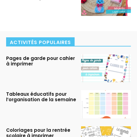
ACTIVITÉS POPULAIRES
Pages de garde pour cahier
à imprimer
Tableaux éducatifs pour
l’organisation de la semaine
Coloriages pour la rentrée
scolaire à imprimer