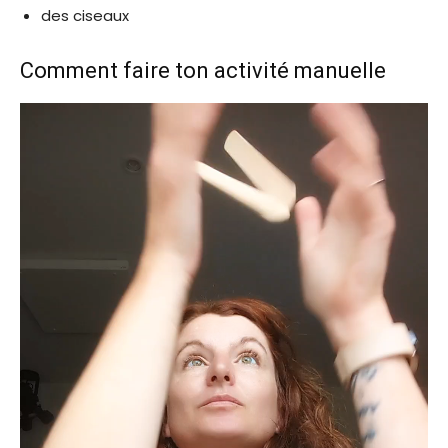
des ciseaux
Comment faire ton activité manuelle