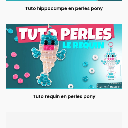
Tuto hippocampe en perles pony
Tuto requin en perles pony