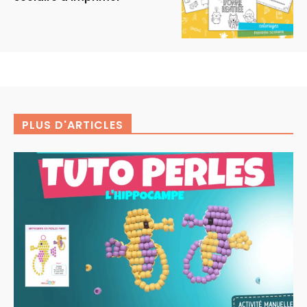
PLUS D'ARTICLES