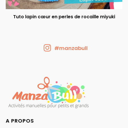
Tuto lapin cœur en perles de rocaille miyuki
#manzabull
A PROPOS