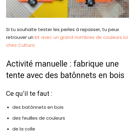
Si tu souhaite tester les perles à repasser, tu peux
retrouver un
kit avec un grand nombres de couleurs ici
chez Cultura
Activité manuelle : fabrique une
tente avec des batônnets en bois
Ce qu’il te faut :
des batônnets en bois
des feuilles de couleurs
de la colle