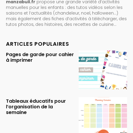
manzabull.fr
propose une grande variété d’activités
manuelles pour les enfants : des tutos vidéos selon les
saisons et l’actualités (chandeleur, noel, halloween…)
mais également des fiches d’activités à télécharger, des
tutos photos, des histoires, des recettes de cuisine…
ARTICLES POPULAIRES
Pages de garde pour cahier
à imprimer
Tableaux éducatifs pour
l’organisation de la
semaine