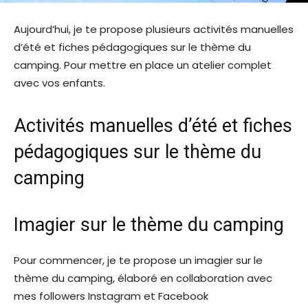
Aujourd’hui, je te propose plusieurs activités manuelles
d’été et fiches pédagogiques sur le thème du
camping. Pour mettre en place un atelier complet
avec vos enfants.
Activités manuelles d’été et fiches
pédagogiques sur le thème du
camping
Imagier sur le thème du camping
Pour commencer, je te propose un imagier sur le
thème du camping, élaboré en collaboration avec
mes followers Instagram et Facebook