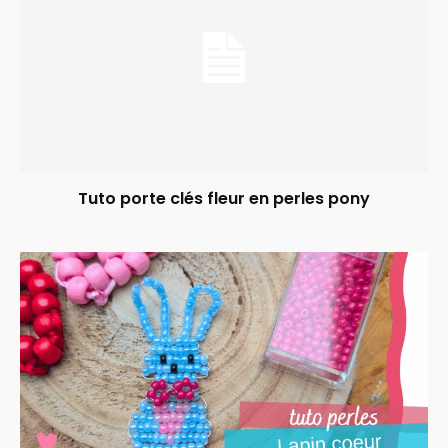
Tuto porte clés fleur en perles pony