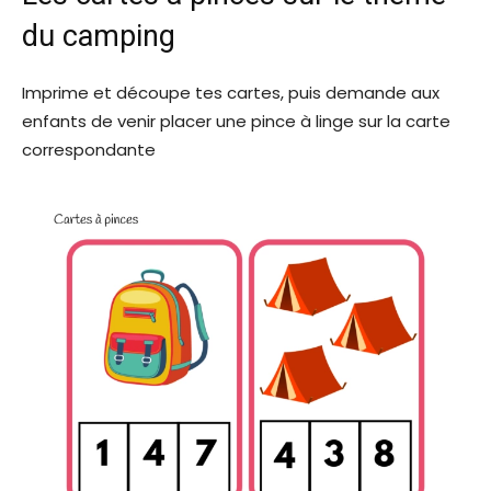
du camping
Imprime et découpe tes cartes, puis demande aux
enfants de venir placer une pince à linge sur la carte
correspondante