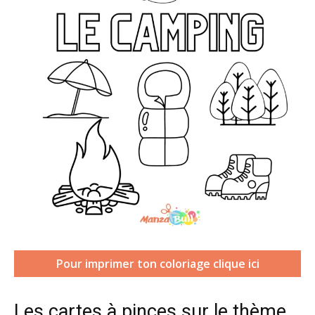
Pour imprimer ton coloriage clique ici
Les cartes à pinces sur le thème