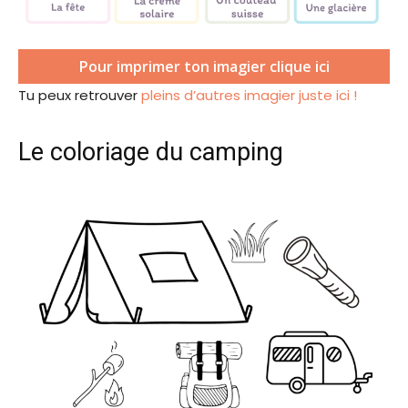
Pour imprimer ton imagier clique ici
Tu peux retrouver
pleins d’autres imagier juste ici !
Le coloriage du camping