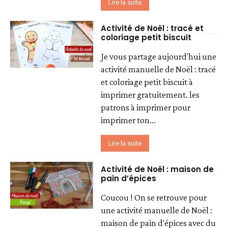
Lire la suite
Activité de Noël : tracé et
coloriage petit biscuit
Je vous partage aujourd'hui une
activité manuelle de Noël : tracé
et coloriage petit biscuit à
imprimer gratuitement. les
patrons à imprimer pour
imprimer ton...
Lire la suite
Activité de Noël : maison de
pain d’épices
Coucou ! On se retrouve pour
une activité manuelle de Noël :
maison de pain d'épices avec du