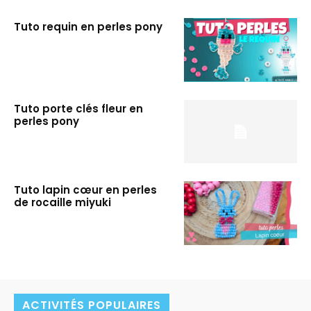
Tuto requin en perles pony
Tuto porte clés fleur en
perles pony
Tuto lapin cœur en perles
de rocaille miyuki
ACTIVITÉS POPULAIRES