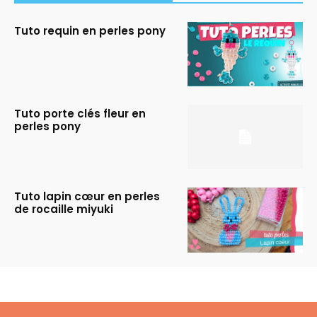
Tuto requin en perles pony
Tuto porte clés fleur en
perles pony
Tuto lapin cœur en perles
de rocaille miyuki