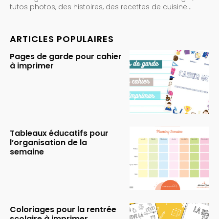
tutos photos, des histoires, des recettes de cuisine…
ARTICLES POPULAIRES
Pages de garde pour cahier
à imprimer
Tableaux éducatifs pour
l’organisation de la
semaine
Coloriages pour la rentrée
scolaire à imprimer