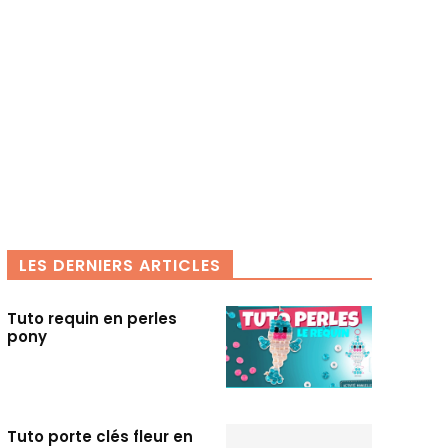
LES DERNIERS ARTICLES
Tuto requin en perles
pony
Tuto porte clés fleur en