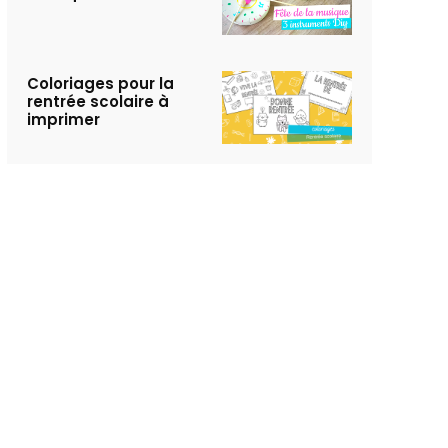
Coloriages pour la
rentrée scolaire à
imprimer