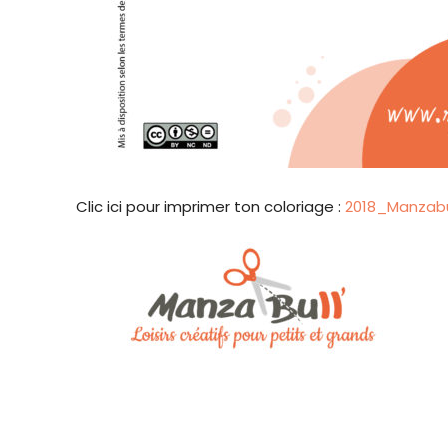
Clic ici pour imprimer ton coloriage :
2018_Manzabu