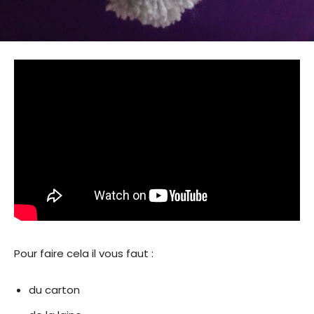
Pour faire cela il vous faut :
du carton