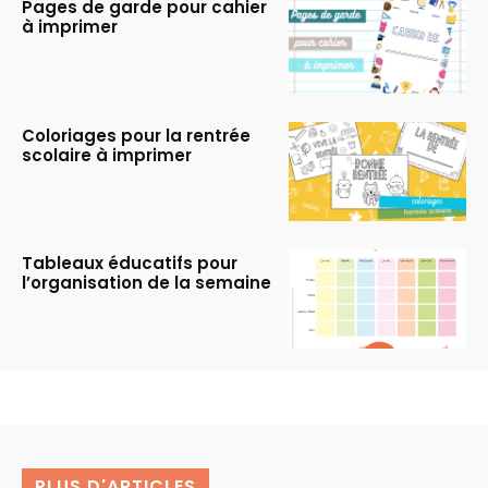
Pages de garde pour cahier
à imprimer
Coloriages pour la rentrée
scolaire à imprimer
Tableaux éducatifs pour
l’organisation de la semaine
PLUS D'ARTICLES