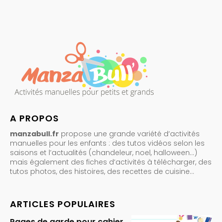
A PROPOS
manzabull.fr
propose une grande variété d’activités
manuelles pour les enfants : des tutos vidéos selon les
saisons et l’actualités (chandeleur, noel, halloween…)
mais également des fiches d’activités à télécharger, des
tutos photos, des histoires, des recettes de cuisine…
ARTICLES POPULAIRES
Pages de garde pour cahier