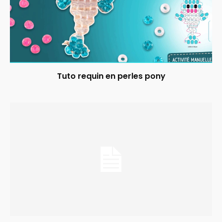
Tuto requin en perles pony