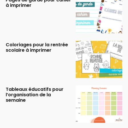
à imprimer
Coloriages pour la rentrée
scolaire à imprimer
Tableaux éducatifs pour
l’organisation de la
semaine