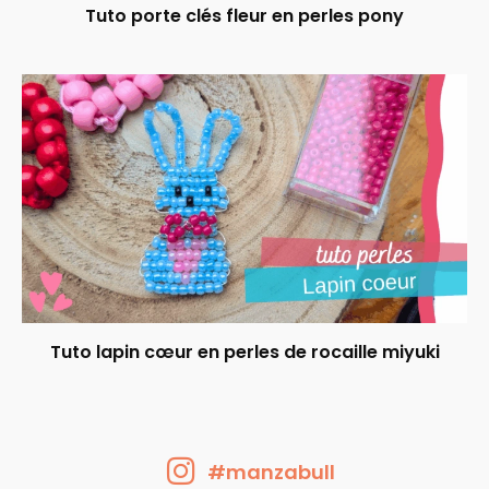
Tuto porte clés fleur en perles pony
Tuto lapin cœur en perles de rocaille miyuki
#manzabull