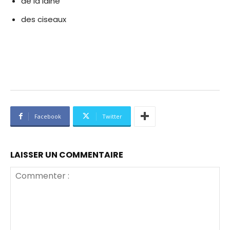
de la laine
des ciseaux
Facebook
Twitter
LAISSER UN COMMENTAIRE