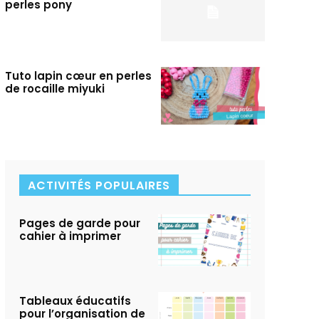
perles pony
Tuto lapin cœur en perles
de rocaille miyuki
ACTIVITÉS POPULAIRES
Pages de garde pour
cahier à imprimer
Tableaux éducatifs
pour l’organisation de