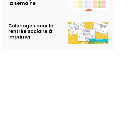
la semaine
Coloriages pour la
rentrée scolaire à
imprimer