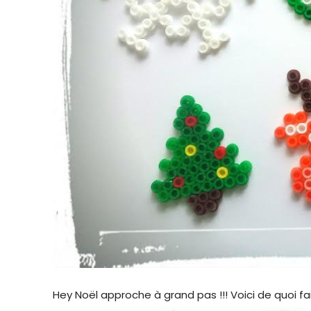
Hey Noël approche à grand pas !!! Voici de quoi fa