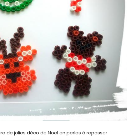
ire de jolies déco de Noël en perles à repasser