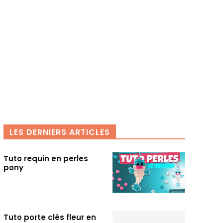
LES DERNIERS ARTICLES
Tuto requin en perles
pony
Tuto porte clés fleur en