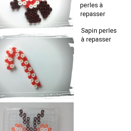
perles à
repasser
Sapin perles
à repasser