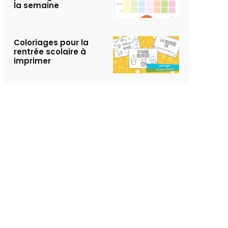
la semaine
Coloriages pour la
rentrée scolaire à
imprimer