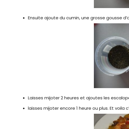
Ensuite ajoute du cumin, une grosse gousse d’
Laisses mijoter 2 heures et ajoutes les escalo
laisses mijoter encore 1 heure ou plus. Et voila c