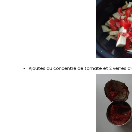
Ajoutes du concentré de tomate et 2 verres d