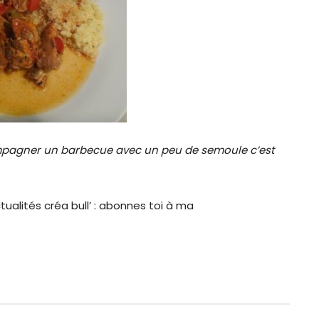
ompagner un barbecue avec un peu de semoule c’est
tualités créa bull’ : abonnes toi à ma