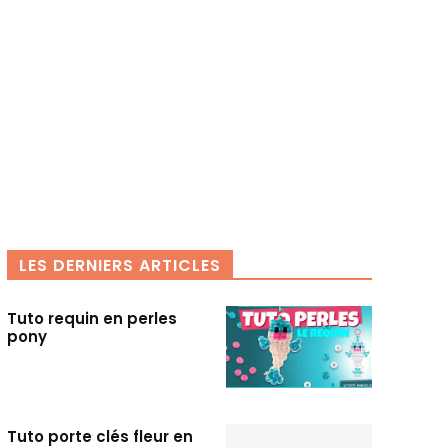
LES DERNIERS ARTICLES
Tuto requin en perles
pony
Tuto porte clés fleur en