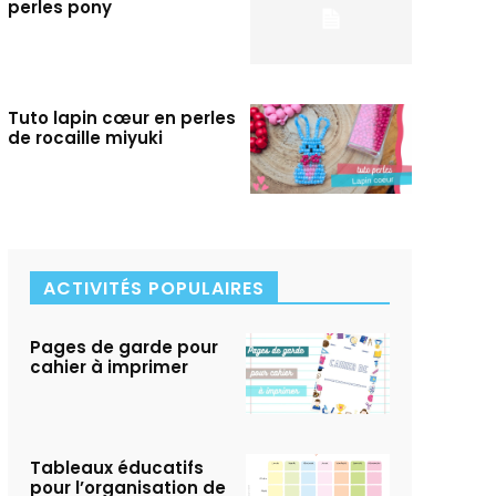
perles pony
Tuto lapin cœur en perles
de rocaille miyuki
ACTIVITÉS POPULAIRES
Pages de garde pour
cahier à imprimer
Tableaux éducatifs
pour l’organisation de