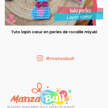
Tuto lapin cœur en perles de rocaille miyuki
#manzabull