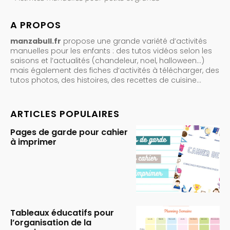
A PROPOS
manzabull.fr
propose une grande variété d’activités
manuelles pour les enfants : des tutos vidéos selon les
saisons et l’actualités (chandeleur, noel, halloween…)
mais également des fiches d’activités à télécharger, des
tutos photos, des histoires, des recettes de cuisine…
ARTICLES POPULAIRES
Pages de garde pour cahier
à imprimer
Tableaux éducatifs pour
l’organisation de la