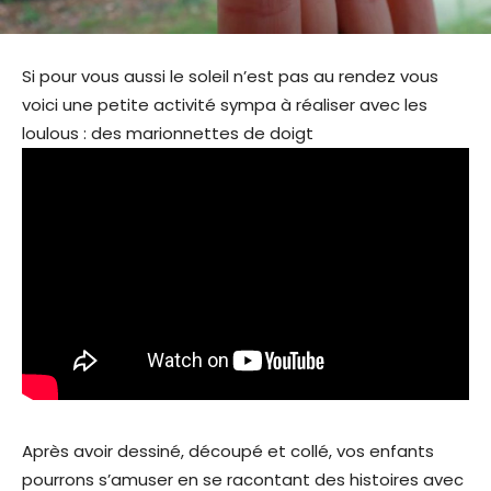
Si pour vous aussi le soleil n’est pas au rendez vous
voici une petite activité sympa à réaliser avec les
loulous : des marionnettes de doigt
Après avoir dessiné, découpé et collé, vos enfants
pourrons s’amuser en se racontant des histoires avec