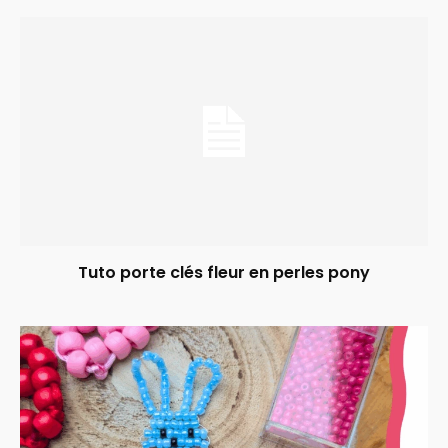
Tuto porte clés fleur en perles pony