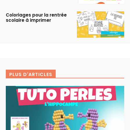
Coloriages pour la rentrée
scolaire à imprimer
PLUS D'ARTICLES