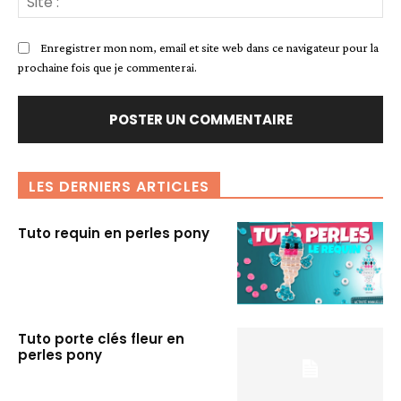
:
Enregistrer mon nom, email et site web dans ce navigateur pour la
prochaine fois que je commenterai.
LES DERNIERS ARTICLES
Tuto requin en perles pony
Tuto porte clés fleur en
perles pony