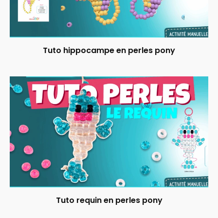
Tuto hippocampe en perles pony
Tuto requin en perles pony