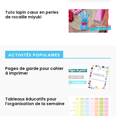
Tuto lapin cœur en perles
de rocaille miyuki
ACTIVITÉS POPULAIRES
Pages de garde pour cahier
à imprimer
Tableaux éducatifs pour
l’organisation de la semaine