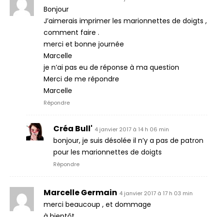
Bonjour
J’aimerais imprimer les marionnettes de doigts ,
comment faire .
merci et bonne journée
Marcelle
je n’ai pas eu de réponse à ma question
Merci de me répondre
Marcelle
Répondre
Créa Bull'
4 janvier 2017 à 14 h 06 min
bonjour, je suis désolée il n’y a pas de patron
pour les marionnettes de doigts
Répondre
Marcelle Germain
4 janvier 2017 à 17 h 03 min
merci beaucoup , et dommage
à bientôt