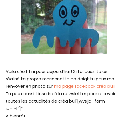
Voilà c’est fini pour aujourd’hui ! Si toi aussi tu as
réalisé ta propre marionnette de doigt tu peux me
l’envoyer en photo sur
ma page facebook créa bull’
Tu peux aussi t’inscrire à la newsletter pour recevoir
toutes les actualités de créa bull'[wysija_form
id= »1″]*
A bientôt