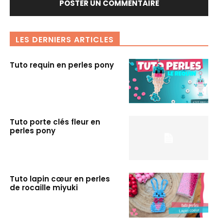
LES DERNIERS ARTICLES
Tuto requin en perles pony
Tuto porte clés fleur en
perles pony
Tuto lapin cœur en perles
de rocaille miyuki