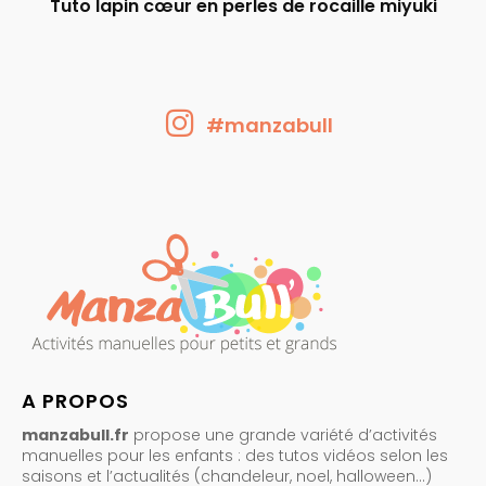
Tuto lapin cœur en perles de rocaille miyuki
#manzabull
A PROPOS
manzabull.fr
propose une grande variété d’activités
manuelles pour les enfants : des tutos vidéos selon les
saisons et l’actualités (chandeleur, noel, halloween…)