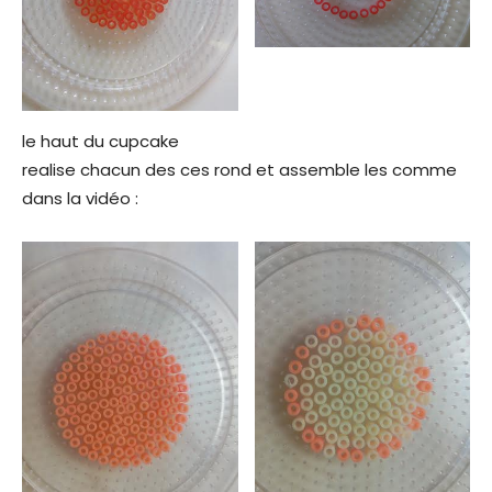
le haut du cupcake
realise chacun des ces rond et assemble les comme
dans la vidéo :