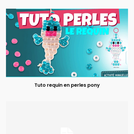
Tuto requin en perles pony