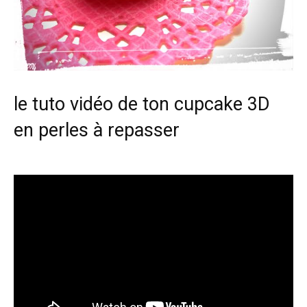
le tuto vidéo de ton cupcake 3D
en perles à repasser