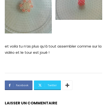
et voila tu n’as plus qu’à tout assembler comme sur la
vidéo et le tour est joué !
Facebook
Twitter
LAISSER UN COMMENTAIRE