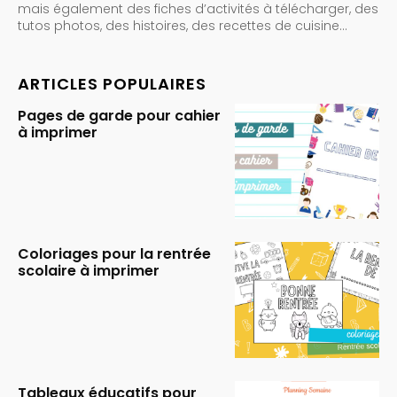
mais également des fiches d’activités à télécharger, des
tutos photos, des histoires, des recettes de cuisine…
ARTICLES POPULAIRES
Pages de garde pour cahier
à imprimer
Coloriages pour la rentrée
scolaire à imprimer
Tableaux éducatifs pour