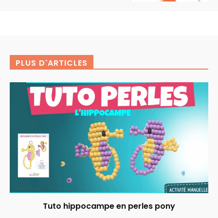
PLUS D'ARTICLES
Tuto hippocampe en perles pony