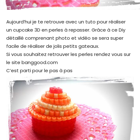
Aujourd’hui je te retrouve avec un tuto pour réaliser
un cupcake 3D en perles à repasser. Grâce à ce Diy
détaillé comprenant photo et vidéo se sera super
facile de réaliser de jolis petits gateaux.
Si vous souhaitez retrouver les perles rendez vous sur
le site banggood.com
C’est parti pour le pas à pas