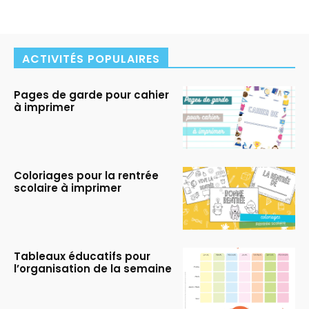
ACTIVITÉS POPULAIRES
Pages de garde pour cahier
à imprimer
Coloriages pour la rentrée
scolaire à imprimer
Tableaux éducatifs pour
l’organisation de la semaine