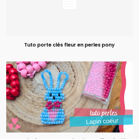
Tuto porte clés fleur en perles pony