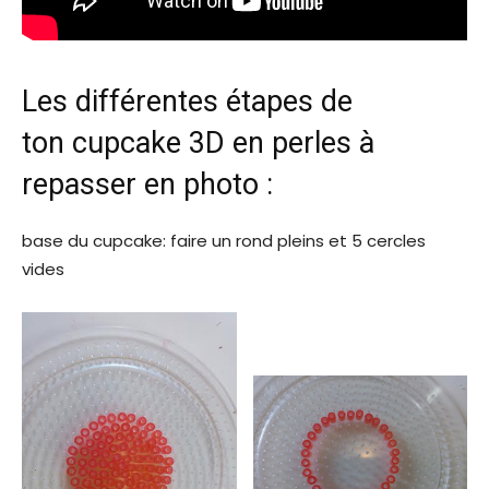
Les différentes étapes de
ton cupcake 3D en perles à
repasser en photo :
base du cupcake: faire un rond pleins et 5 cercles
vides