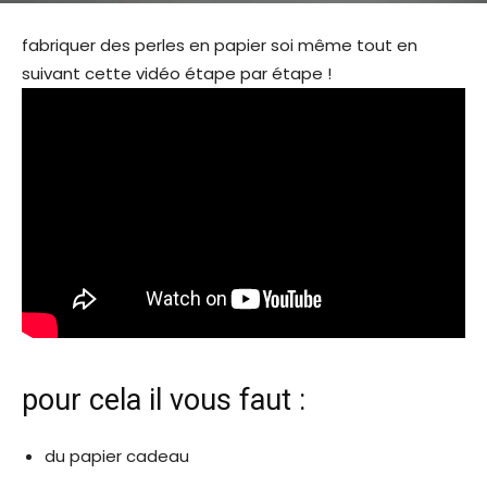
fabriquer des perles en papier soi même tout en
suivant cette vidéo étape par étape !
pour cela il vous faut :
du papier cadeau