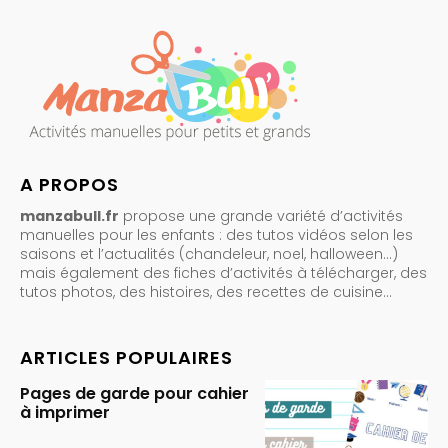
A PROPOS
manzabull.fr
propose une grande variété d’activités
manuelles pour les enfants : des tutos vidéos selon les
saisons et l’actualités (chandeleur, noel, halloween…)
mais également des fiches d’activités à télécharger, des
tutos photos, des histoires, des recettes de cuisine…
ARTICLES POPULAIRES
Pages de garde pour cahier
à imprimer