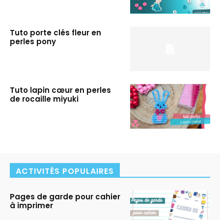
Tuto porte clés fleur en
perles pony
Tuto lapin cœur en perles
de rocaille miyuki
ACTIVITÉS POPULAIRES
Pages de garde pour cahier
à imprimer