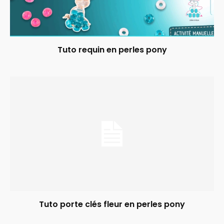
Tuto requin en perles pony
Tuto porte clés fleur en perles pony