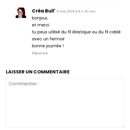
Créa Bull'
8 mai 2014 à 9 h 30 min
bonjour,
et merci
tu peux utilisé du fil élastique ou du fil cablé
avec un fermoir
bonne journée !
Répondre
LAISSER UN COMMENTAIRE