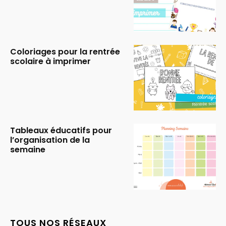
Coloriages pour la rentrée
scolaire à imprimer
Tableaux éducatifs pour
l’organisation de la
semaine
TOUS NOS RÉSEAUX