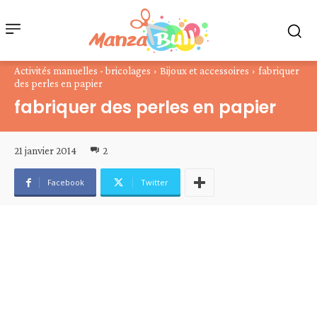
Activités manuelles - bricolages
Bijoux et accessoires
fabriquer
des perles en papier
fabriquer des perles en papier
21 janvier 2014
2
Facebook
Twitter