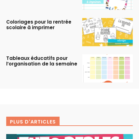
Coloriages pour la rentrée
scolaire à imprimer
Tableaux éducatifs pour
l’organisation de la semaine
PLUS D'ARTICLES