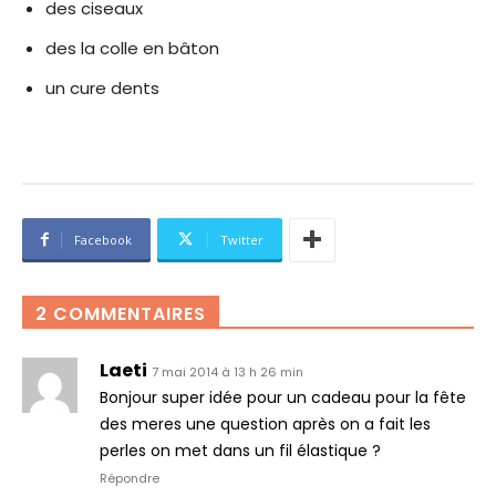
des ciseaux
des la colle en bâton
un cure dents
Facebook
Twitter
2 COMMENTAIRES
Laeti
7 mai 2014 à 13 h 26 min
Bonjour super idée pour un cadeau pour la fête
des meres une question après on a fait les
perles on met dans un fil élastique ?
Répondre