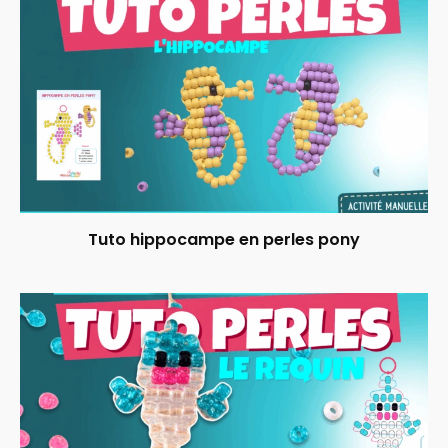
Tuto hippocampe en perles pony