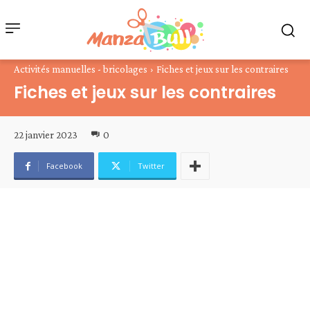
Activités manuelles - bricolages
Fiches et jeux sur les contraires
Fiches et jeux sur les contraires
22 janvier 2023
0
Facebook
Twitter