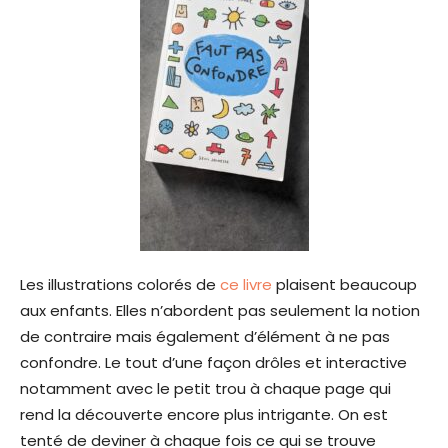
Les illustrations colorés de
ce livre
plaisent beaucoup
aux enfants. Elles n’abordent pas seulement la notion
de contraire mais également d’élément à ne pas
confondre. Le tout d’une façon drôles et interactive
notamment avec le petit trou à chaque page qui
rend la découverte encore plus intrigante. On est
tenté de deviner à chaque fois ce qui se trouve