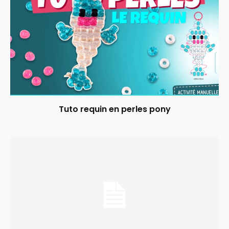
Tuto requin en perles pony