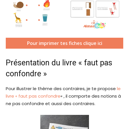
Pour imprimer tes fiches clique ici
Présentation du livre « faut pas
confondre »
Pour illustrer le thème des contraires, je te propose
le
livre « faut pas confondre
« , il comporte des notions à
ne pas confondre et aussi des contraires.