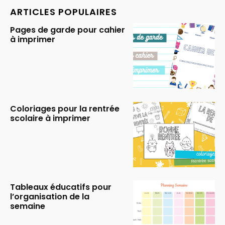
ARTICLES POPULAIRES
Pages de garde pour cahier
à imprimer
Coloriages pour la rentrée
scolaire à imprimer
Tableaux éducatifs pour
l’organisation de la
semaine