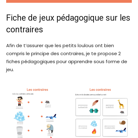
Fiche de jeux pédagogique sur les
contraires
Afin de t’assurer que les petits loulous ont bien
compris le principe des contraires, je te propose 2
fiches pédagogiques pour apprendre sous forme de
jeu.