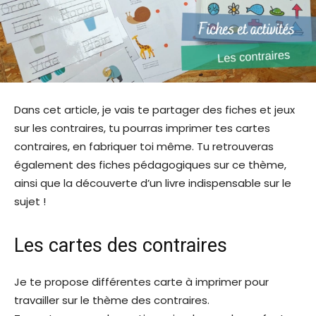
Dans cet article, je vais te partager des fiches et jeux
sur les contraires, tu pourras imprimer tes cartes
contraires, en fabriquer toi même. Tu retrouveras
également des fiches pédagogiques sur ce thème,
ainsi que la découverte d’un livre indispensable sur le
sujet !
Les cartes des contraires
Je te propose différentes carte à imprimer pour
travailler sur le thème des contraires.