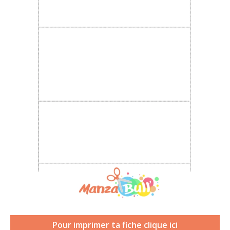
Pour imprimer ta fiche clique ici