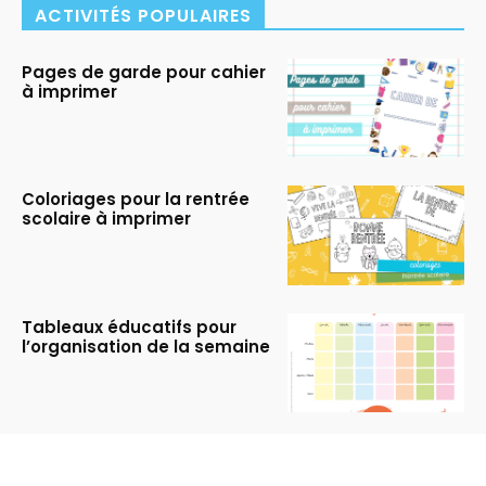
ACTIVITÉS POPULAIRES
Pages de garde pour cahier
à imprimer
Coloriages pour la rentrée
scolaire à imprimer
Tableaux éducatifs pour
l’organisation de la semaine