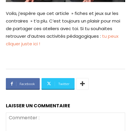
Voila, j’espère que cet article » fiches et jeux sur les
contraires » t’a plu. C’est toujours un plaisir pour moi
de partager ces ateliers avec toi. Si tu souhaites
retrouver d’autres activités pédagogiques :
tu peux
cliquer juste ici !
Facebook
Twitter
LAISSER UN COMMENTAIRE