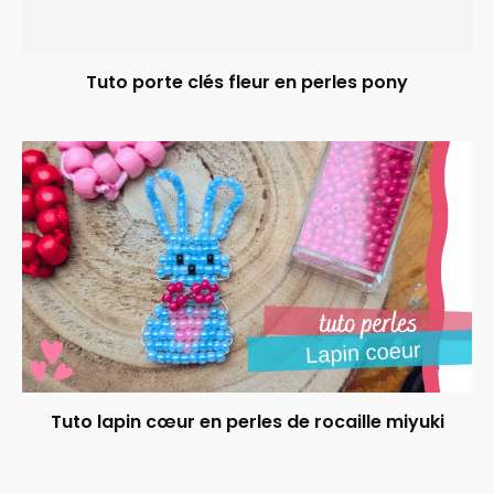
Tuto porte clés fleur en perles pony
Tuto lapin cœur en perles de rocaille miyuki