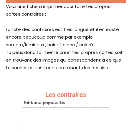
Voici une fiche à imprimer pour faire tes propres
cartes contraires :
La liste des contraires est très longue et il en existe
encore beaucoup comme par exemple
sombre/lumineux , noir et blanc / coloré…
Tu peux donc toi même créer tes propres cartes soit
en trouvant des images qui correspondent à ce que
tu souhaites illustrer ou en faisant des dessins.