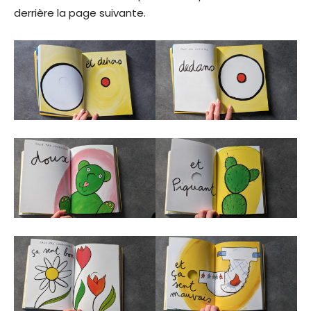
derrière la page suivante.