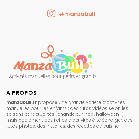
#manzabull
A PROPOS
manzabull.fr
propose une grande variété d’activités
manuelles pour les enfants : des tutos vidéos selon les
saisons et l’actualités (chandeleur, noel, halloween…)
mais également des fiches d’activités à télécharger, des
tutos photos, des histoires, des recettes de cuisine…