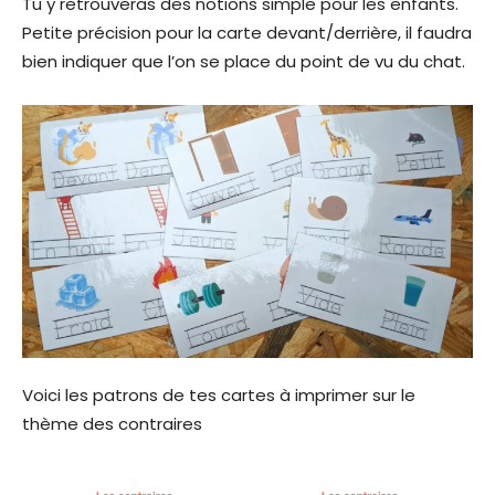
Tu y retrouveras des notions simple pour les enfants.
Petite précision pour la carte devant/derrière, il faudra
bien indiquer que l’on se place du point de vu du chat.
Voici les patrons de tes cartes à imprimer sur le
thème des contraires