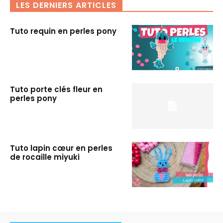
LES DERNIERS ARTICLES
Tuto requin en perles pony
Tuto porte clés fleur en
perles pony
Tuto lapin cœur en perles
de rocaille miyuki