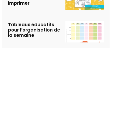
imprimer
Tableaux éducatifs
pour l’organisation de
la semaine