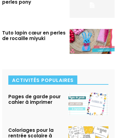
perles pony
Tuto lapin cœur en perles
de rocaille miyuki
ACTIVITÉS POPULAIRES
Pages de garde pour
cahier à imprimer
Coloriages pour la
rentrée scolaire à