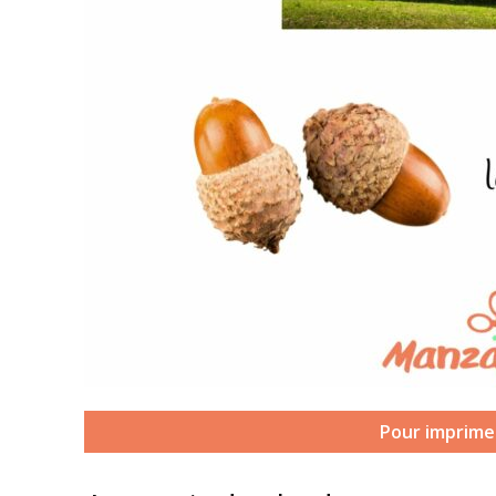
Pour imprimer 