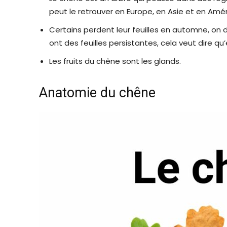
peut le retrouver en Europe, en Asie et en Amé
Certains perdent leur feuilles en automne, on d
ont des feuilles persistantes, cela veut dire q
Les fruits du chêne sont les glands.
Anatomie du chêne