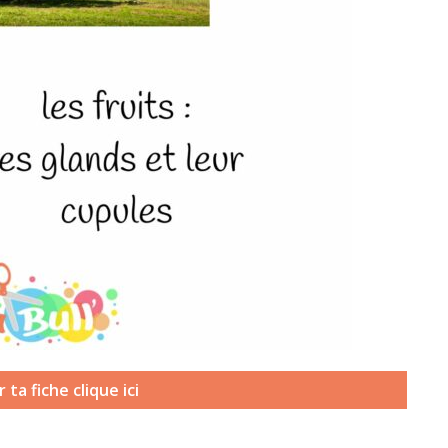
ta fiche clique ici