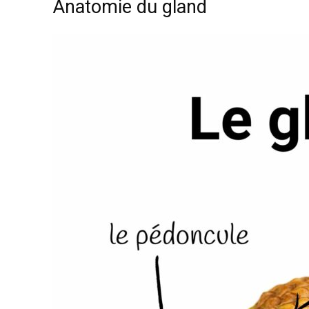
Anatomie du gland