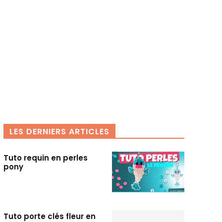
LES DERNIERS ARTICLES
Tuto requin en perles
pony
Tuto porte clés fleur en