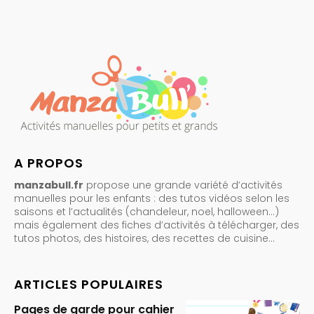
A PROPOS
manzabull.fr
propose une grande variété d’activités
manuelles pour les enfants : des tutos vidéos selon les
saisons et l’actualités (chandeleur, noel, halloween…)
mais également des fiches d’activités à télécharger, des
tutos photos, des histoires, des recettes de cuisine…
ARTICLES POPULAIRES
Pages de garde pour cahier