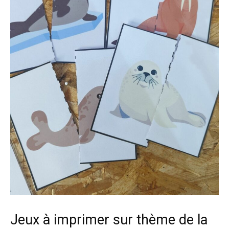
Jeux à imprimer sur thème de la