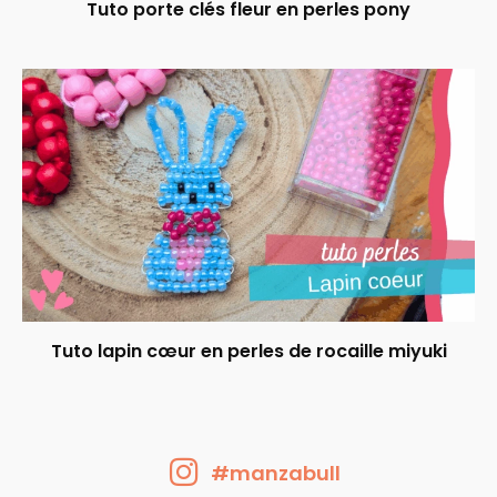
Tuto porte clés fleur en perles pony
Tuto lapin cœur en perles de rocaille miyuki
#manzabull