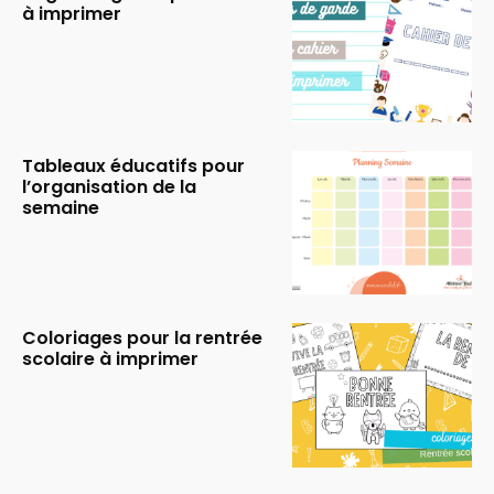
à imprimer
Tableaux éducatifs pour
l’organisation de la
semaine
Coloriages pour la rentrée
scolaire à imprimer