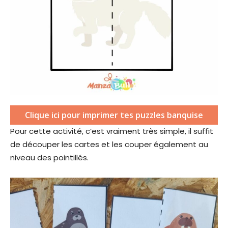
Clique ici pour imprimer tes puzzles banquise
Pour cette activité, c’est vraiment très simple, il suffit
de découper les cartes et les couper également au
niveau des pointillés.