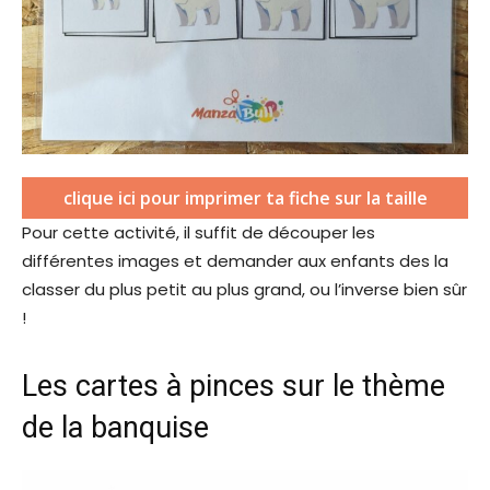
clique ici pour imprimer ta fiche sur la taille
Pour cette activité, il suffit de découper les
différentes images et demander aux enfants des la
classer du plus petit au plus grand, ou l’inverse bien sûr
!
Les cartes à pinces sur le thème
de la banquise