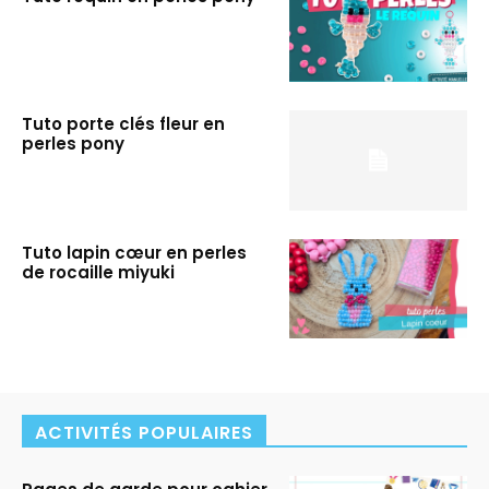
Tuto porte clés fleur en
perles pony
Tuto lapin cœur en perles
de rocaille miyuki
ACTIVITÉS POPULAIRES