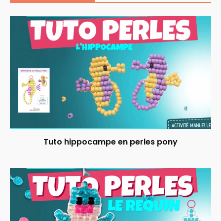
Tuto hippocampe en perles pony