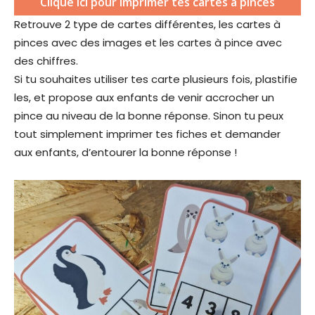
Clique ici pour imprimer tes cartes à pinces
Retrouve 2 type de cartes différentes, les cartes à
pinces avec des images et les cartes à pince avec
des chiffres.
Si tu souhaites utiliser tes carte plusieurs fois, plastifie
les, et propose aux enfants de venir accrocher un
pince au niveau de la bonne réponse. Sinon tu peux
tout simplement imprimer tes fiches et demander
aux enfants, d’entourer la bonne réponse !