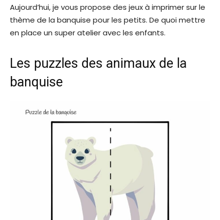
Aujourd’hui, je vous propose des jeux à imprimer sur le
thème de la banquise pour les petits. De quoi mettre
en place un super atelier avec les enfants.
Les puzzles des animaux de la
banquise