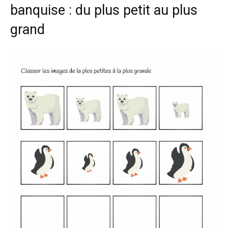
banquise : du plus petit au plus
grand