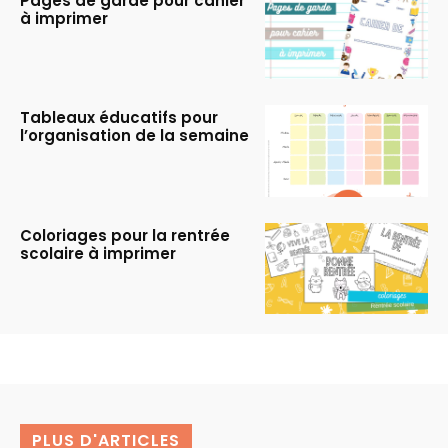
Pages de garde pour cahier
à imprimer
Tableaux éducatifs pour
l’organisation de la semaine
Coloriages pour la rentrée
scolaire à imprimer
PLUS D'ARTICLES