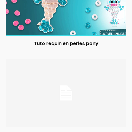
Tuto requin en perles pony