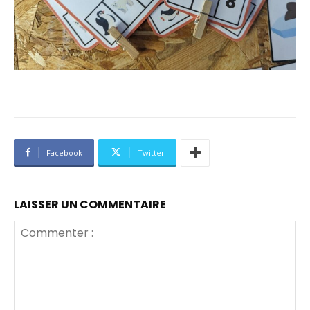
Facebook
Twitter
LAISSER UN COMMENTAIRE