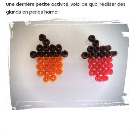
Une dernière petite activité, voici de quoi réaliser des
glands en perles hama :