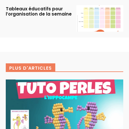
Tableaux éducatifs pour
l’organisation de la semaine
PLUS D'ARTICLES