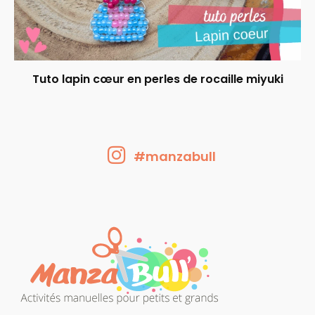
Tuto lapin cœur en perles de rocaille miyuki
#manzabull