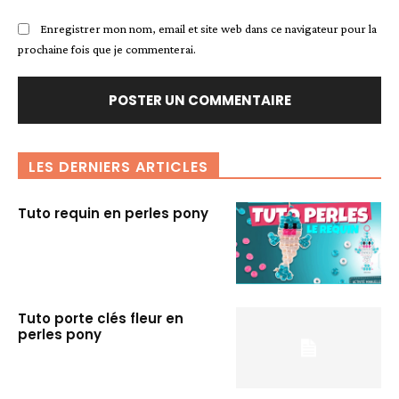
Enregistrer mon nom, email et site web dans ce navigateur pour la
prochaine fois que je commenterai.
LES DERNIERS ARTICLES
Tuto requin en perles pony
Tuto porte clés fleur en
perles pony