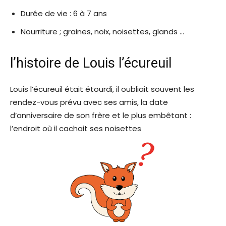
Durée de vie : 6 à 7 ans
Nourriture ; graines, noix, noisettes, glands …
l’histoire de Louis l’écureuil
Louis l’écureuil était étourdi, il oubliait souvent les
rendez-vous prévu avec ses amis, la date
d’anniversaire de son frère et le plus embêtant :
l’endroit où il cachait ses noisettes