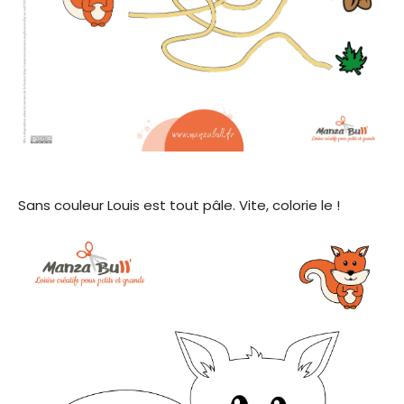
Sans couleur Louis est tout pâle. Vite, colorie le !