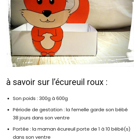
à savoir sur l’écureuil roux :
Son poids : 300g à 600g
Période de gestation : la femelle garde son bébé
38 jours dans son ventre
Portée : la maman écureuil porte de 1 à 10 bébé(s)
dans son ventre