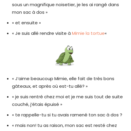
sous un magnifique noisetier, je les ai rangé dans
mon sac à dos »
« et ensuite »
« Je suis allé rendre visite à
Mimie la tortue
«
« J’aime beaucoup Mimie, elle fait de très bons
gâteaux, et après où est-tu allé? »
« je suis rentré chez moi et je me suis tout de suite
couché, j’étais épuisé »
« te rappelle-tu si tu avais ramené ton sac à dos ?
« mais non! tu as raison, mon sac est resté chez