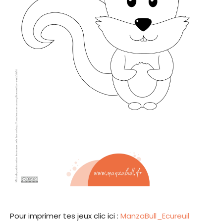
Pour imprimer tes jeux clic ici :
ManzaBull_Ecureuil