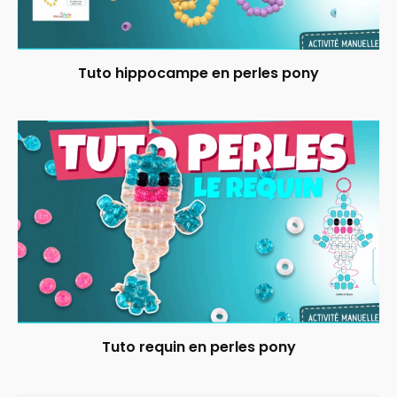
Tuto hippocampe en perles pony
Tuto requin en perles pony