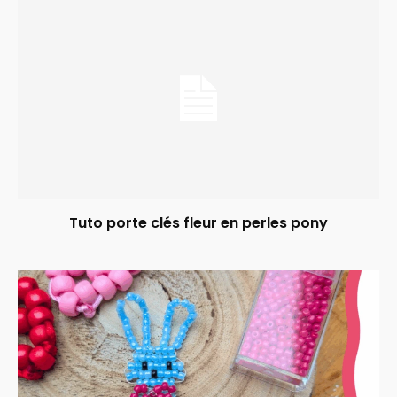
Tuto porte clés fleur en perles pony