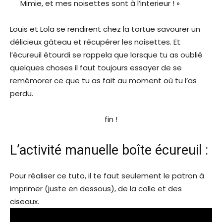
Mimie, et mes noisettes sont à l’interieur ! »
Louis et Lola se rendirent chez la tortue savourer un
délicieux gâteau et récupérer les noisettes. Et
l’écureuil étourdi se rappela que lorsque tu as oublié
quelques choses il faut toujours essayer de se
remémorer ce que tu as fait au moment où tu l’as
perdu.
fin !
L’activité manuelle boîte écureuil :
Pour réaliser ce tuto, il te faut seulement le patron à
imprimer (juste en dessous), de la colle et des
ciseaux.