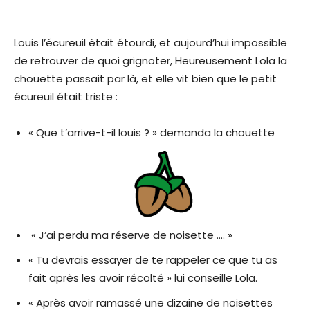
Louis l’écureuil était étourdi, et aujourd’hui impossible
de retrouver de quoi grignoter, Heureusement Lola la
chouette passait par là, et elle vit bien que le petit
écureuil était triste :
« Que t’arrive-t-il louis ? » demanda la chouette
« J’ai perdu ma réserve de noisette …. »
« Tu devrais essayer de te rappeler ce que tu as
fait après les avoir récolté » lui conseille Lola.
« Après avoir ramassé une dizaine de noisettes