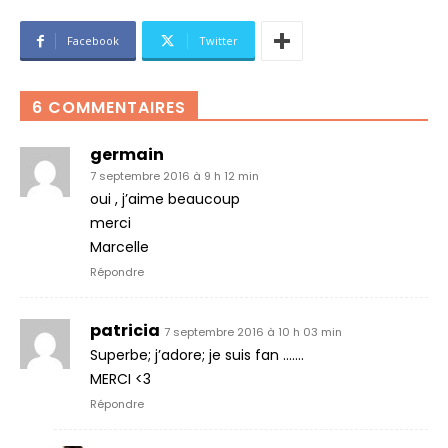
Facebook
Twitter
6 COMMENTAIRES
germain
7 septembre 2016 à 9 h 12 min
oui , j’aime beaucoup
merci
Marcelle
Répondre
patricia
7 septembre 2016 à 10 h 03 min
Superbe; j’adore; je suis fan …….
MERCI <3
Répondre