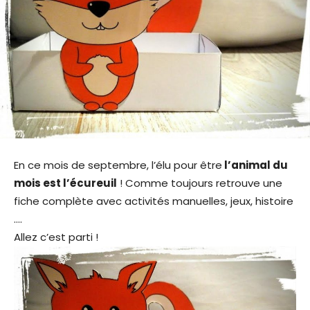
En ce mois de septembre, l’élu pour être
l’animal du
mois est l’écureuil
! Comme toujours retrouve une
fiche complète avec activités manuelles, jeux, histoire
….
Allez c’est parti !