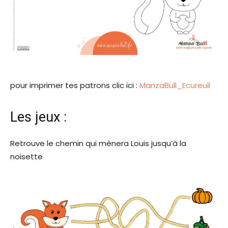
pour imprimer tes patrons clic ici :
ManzaBull_Ecureuil
Les jeux :
Retrouve le chemin qui mènera Louis jusqu’à la
noisette