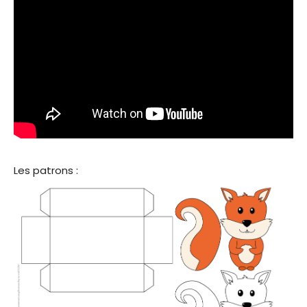
Les patrons :