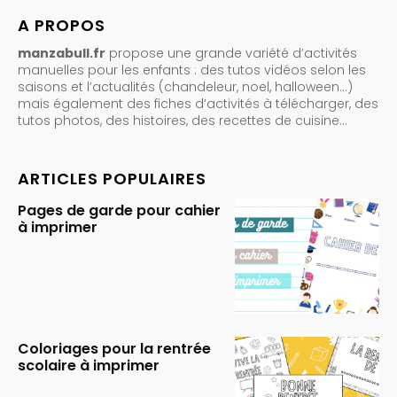
A PROPOS
manzabull.fr
propose une grande variété d’activités
manuelles pour les enfants : des tutos vidéos selon les
saisons et l’actualités (chandeleur, noel, halloween…)
mais également des fiches d’activités à télécharger, des
tutos photos, des histoires, des recettes de cuisine…
ARTICLES POPULAIRES
Pages de garde pour cahier
à imprimer
Coloriages pour la rentrée
scolaire à imprimer