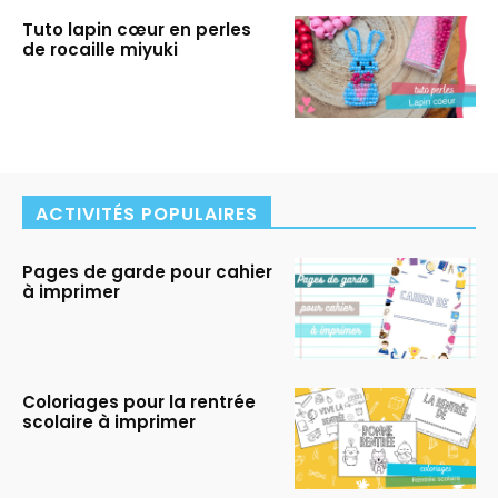
Tuto lapin cœur en perles
de rocaille miyuki
ACTIVITÉS POPULAIRES
Pages de garde pour cahier
à imprimer
Coloriages pour la rentrée
scolaire à imprimer