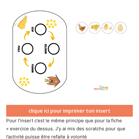
clique ici pour imprimer ton insert
Pour l’insert c’est le même principe que pour la fiche
« exercice du dessus. J’y ai mis des scratchs pour que
l’activité puisse être refaite à volonté