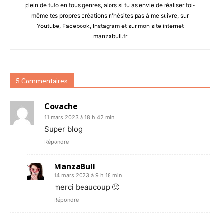
plein de tuto en tous genres, alors si tu as envie de réaliser toi-
même tes propres créations n'hésites pas à me suivre, sur
Youtube, Facebook, Instagram et sur mon site internet
manzabull.fr
5 Commentaires
Covache
11 mars 2023 à 18 h 42 min
Super blog
Répondre
ManzaBull
14 mars 2023 à 9 h 18 min
merci beaucoup 🙂
Répondre