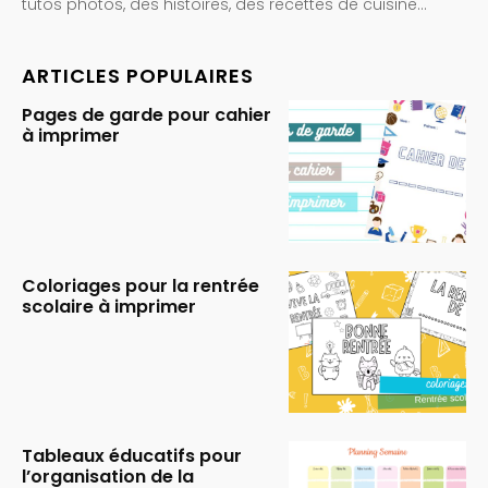
tutos photos, des histoires, des recettes de cuisine…
ARTICLES POPULAIRES
Pages de garde pour cahier
à imprimer
Coloriages pour la rentrée
scolaire à imprimer
Tableaux éducatifs pour
l’organisation de la