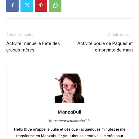
Article précédent
Article suivant
Activité manuelle Fête des
Activité poule de Pâques et
grands mères
empreinte de main
ManzaBull
https://www.manzabull.fr
Hello !!! Je m'appelle Julie et dès que j'ai quelques minutes je me
transforme en Manzabull' : youtubeuse créative ! Je crée pour