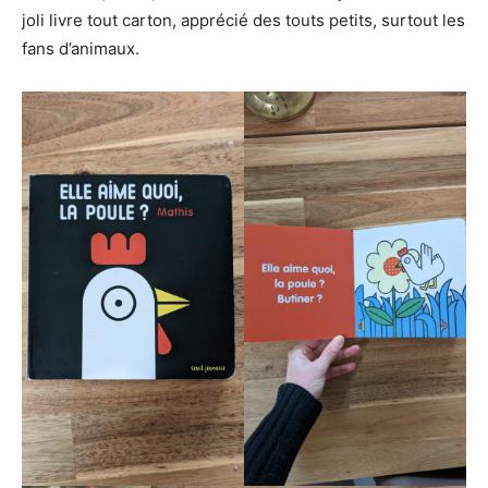
joli livre tout carton, apprécié des touts petits, surtout les
fans d’animaux.