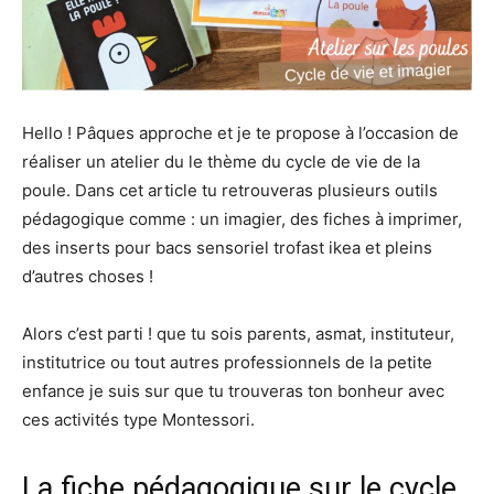
Hello ! Pâques approche et je te propose à l’occasion de
réaliser un atelier du le thème du cycle de vie de la
poule. Dans cet article tu retrouveras plusieurs outils
pédagogique comme : un imagier, des fiches à imprimer,
des inserts pour bacs sensoriel trofast ikea et pleins
d’autres choses !
Alors c’est parti ! que tu sois parents, asmat, instituteur,
institutrice ou tout autres professionnels de la petite
enfance je suis sur que tu trouveras ton bonheur avec
ces activités type Montessori.
La fiche pédagogique sur le cycle