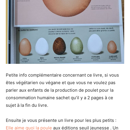
Petite info complémentaire concernant ce livre, si vous
êtes végétarien ou végane et que vous ne voulez pas
parler aux enfants de la production de poulet pour la
consommation humaine sachet qu’il y a 2 pages à ce
sujet à la fin du livre.
Ensuite je vous présente un livre pour les plus petits :
Elle aime quoi la poule
aux éditions seuil jeunesse . Un