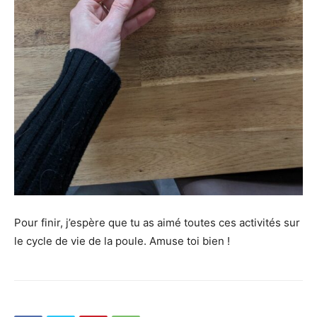
Pour finir, j’espère que tu as aimé toutes ces activités sur
le cycle de vie de la poule. Amuse toi bien !