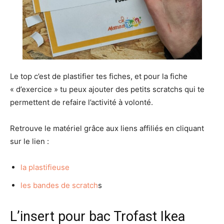
Le top c’est de plastifier tes fiches, et pour la fiche
« d’exercice » tu peux ajouter des petits scratchs qui te
permettent de refaire l’activité à volonté.
Retrouve le matériel grâce aux liens affiliés en cliquant
sur le lien :
la plastifieuse
les bandes de scratch
s
L’insert pour bac Trofast Ikea