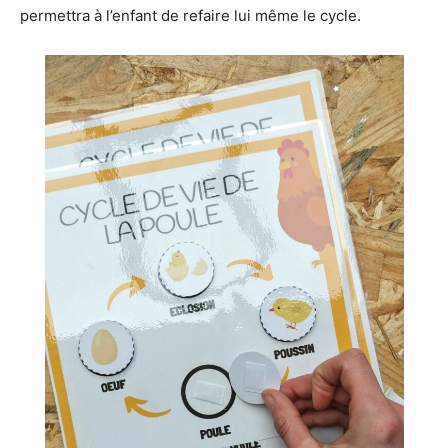
permettra à l’enfant de refaire lui même le cycle.