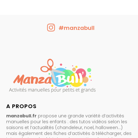
#manzabull
A PROPOS
manzabull.fr
propose une grande variété d’activités
manuelles pour les enfants : des tutos vidéos selon les
saisons et l’actualités (chandeleur, noel, halloween…)
mais également des fiches d’activités à télécharger, des