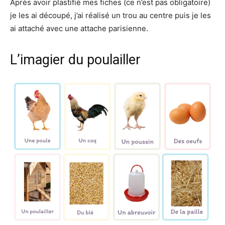
Après avoir plastifié mes fiches (ce n’est pas obligatoire)
je les ai découpé, j’ai réalisé un trou au centre puis je les
ai attaché avec une attache parisienne.
L’imagier du poulailler