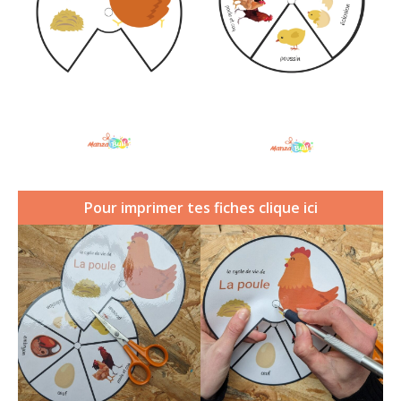
Pour imprimer tes fiches clique ici