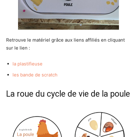
Retrouve le matériel grâce aux liens affiliés en cliquant
sur le lien :
la plastifieuse
les bande de scratch
La roue du cycle de vie de la poule