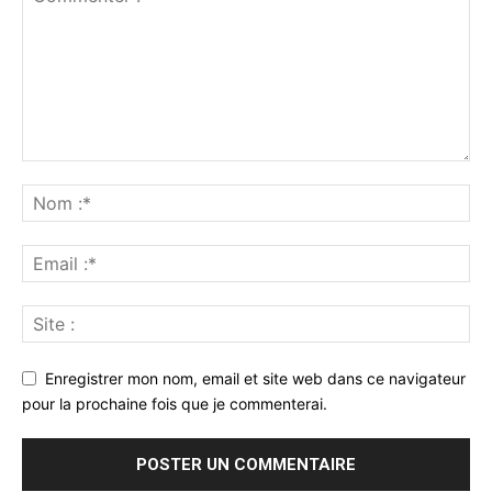
Enregistrer mon nom, email et site web dans ce navigateur
pour la prochaine fois que je commenterai.