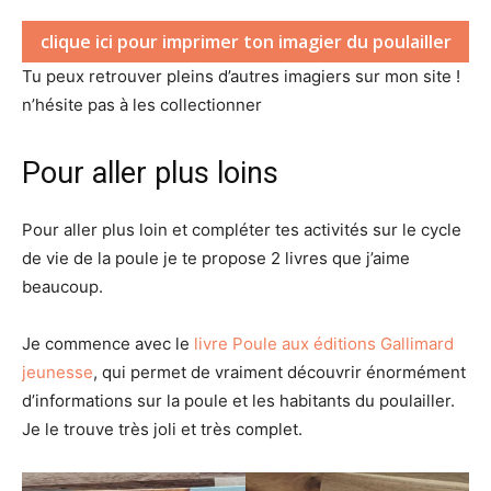
clique ici pour imprimer ton imagier du poulailler
Tu peux retrouver pleins d’autres imagiers sur mon site !
n’hésite pas à les collectionner
Pour aller plus loins
Pour aller plus loin et compléter tes activités sur le cycle
de vie de la poule je te propose 2 livres que j’aime
beaucoup.
Je commence avec le
livre Poule aux éditions Gallimard
jeunesse
, qui permet de vraiment découvrir énormément
d’informations sur la poule et les habitants du poulailler.
Je le trouve très joli et très complet.