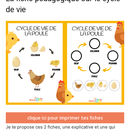
de vie
clique ici pour imprimer tes fiches
Je te propose ces 2 fiches, une explicative et une qui