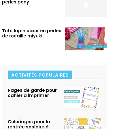
perles pony
Tuto lapin cœur en perles
de rocaille miyuki
ACTIVITÉS POPULAIRES
Pages de garde pour
cahier à imprimer
Coloriages pour la
rentrée scolaire à