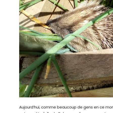
Aujourd’hui, comme beaucoup de gens en ce mom