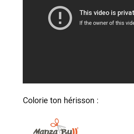
Colorie ton hérisson :