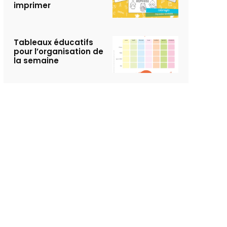
imprimer
Tableaux éducatifs
pour l’organisation de
la semaine