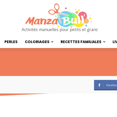
Activités manuelles pour petits et grands
PERLES
COLORIAGES
RECETTES FAMILIALES
LI
Facebo