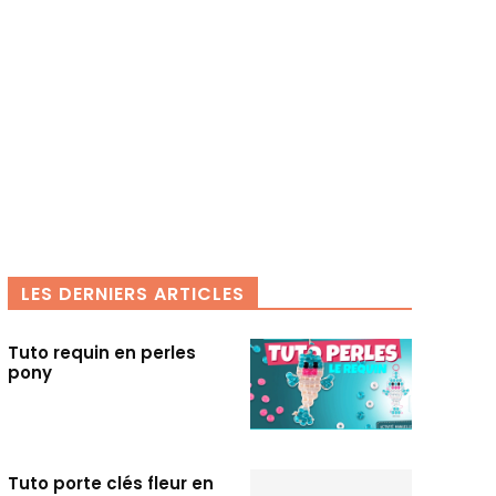
LES DERNIERS ARTICLES
Tuto requin en perles
pony
Tuto porte clés fleur en