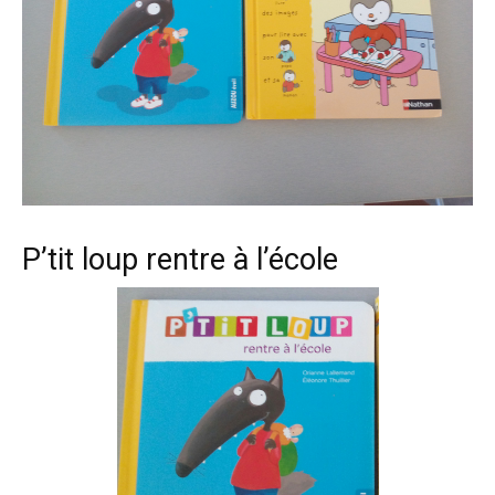
P’tit loup rentre à l’école