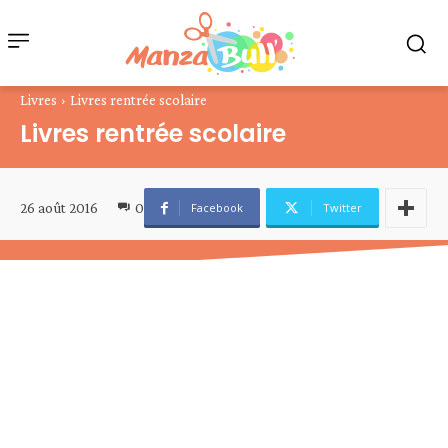
Livres
Livres rentrée scolaire
Livres rentrée scolaire
26 août 2016
0
Facebook
Twitter