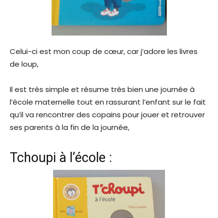
Celui-ci est mon coup de cœur, car j’adore les livres
de loup,
Il est très simple et résume très bien une journée à
l’école maternelle tout en rassurant l’enfant sur le fait
qu’il va rencontrer des copains pour jouer et retrouver
ses parents à la fin de la journée,
Tchoupi à l’école :