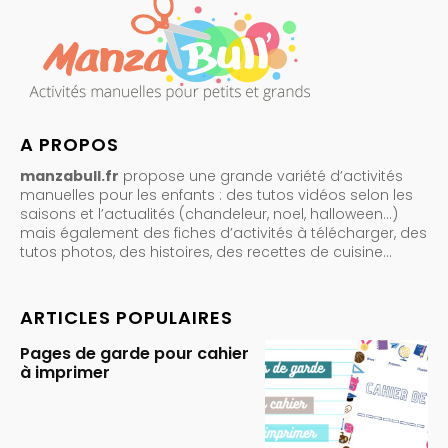
A PROPOS
manzabull.fr
propose une grande variété d’activités
manuelles pour les enfants : des tutos vidéos selon les
saisons et l’actualités (chandeleur, noel, halloween…)
mais également des fiches d’activités à télécharger, des
tutos photos, des histoires, des recettes de cuisine…
ARTICLES POPULAIRES
Pages de garde pour cahier
à imprimer