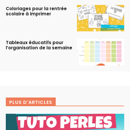
Coloriages pour la rentrée
scolaire à imprimer
Tableaux éducatifs pour
l’organisation de la semaine
PLUS D'ARTICLES