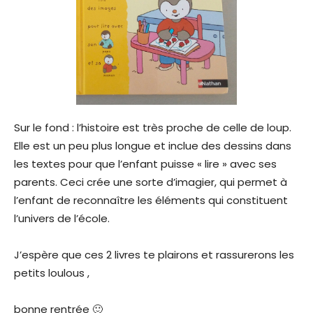
Sur le fond : l’histoire est très proche de celle de loup.
Elle est un peu plus longue et inclue des dessins dans
les textes pour que l’enfant puisse « lire » avec ses
parents. Ceci crée une sorte d’imagier, qui permet à
l’enfant de reconnaître les éléments qui constituent
l’univers de l’école.
J’espère que ces 2 livres te plairons et rassurerons les
petits loulous ,
bonne rentrée 🙂