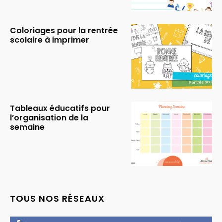
Coloriages pour la rentrée
scolaire à imprimer
Tableaux éducatifs pour
l’organisation de la
semaine
TOUS NOS RÉSEAUX