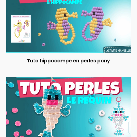
Tuto hippocampe en perles pony