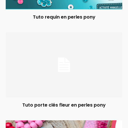
Tuto requin en perles pony
Tuto porte clés fleur en perles pony