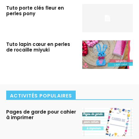
Tuto porte clés fleur en
perles pony
Tuto lapin cœur en perles
de rocaille miyuki
ACTIVITÉS POPULAIRES
Pages de garde pour cahier
à imprimer