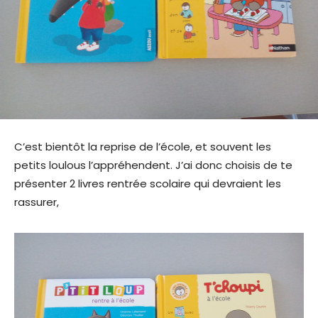
C’est bientôt la reprise de l’école, et souvent les
petits loulous l’appréhendent. J’ai donc choisis de te
présenter 2 livres rentrée scolaire qui devraient les
rassurer,