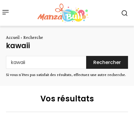
Accueil
Recherche
kawaii
Rechercher
Si vous n'êtes pas satisfait des résultats, effectuez une autre recherche.
Vos résultats