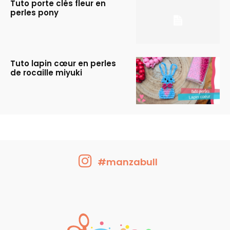
Tuto porte clés fleur en
perles pony
Tuto lapin cœur en perles
de rocaille miyuki
#manzabull