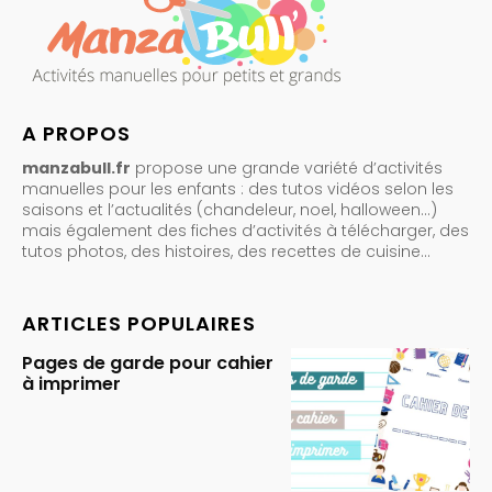
A PROPOS
manzabull.fr
propose une grande variété d’activités
manuelles pour les enfants : des tutos vidéos selon les
saisons et l’actualités (chandeleur, noel, halloween…)
mais également des fiches d’activités à télécharger, des
tutos photos, des histoires, des recettes de cuisine…
ARTICLES POPULAIRES
Pages de garde pour cahier
à imprimer