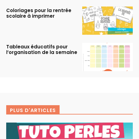
Coloriages pour la rentrée
scolaire à imprimer
Tableaux éducatifs pour
l’organisation de la semaine
PLUS D'ARTICLES