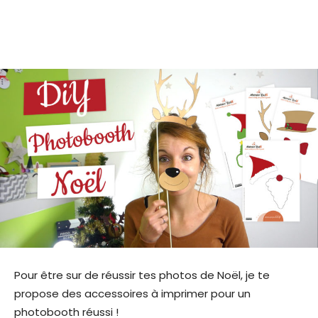
Pour être sur de réussir tes photos de Noël, je te
propose des accessoires à imprimer pour un
photobooth réussi !