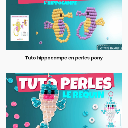
Tuto hippocampe en perles pony