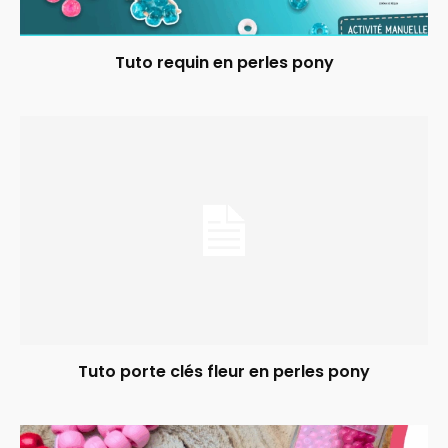
Tuto requin en perles pony
Tuto porte clés fleur en perles pony