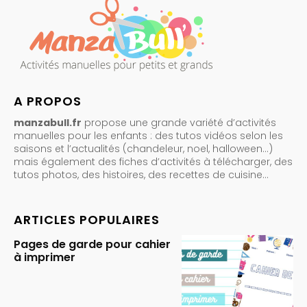
A PROPOS
manzabull.fr
propose une grande variété d’activités
manuelles pour les enfants : des tutos vidéos selon les
saisons et l’actualités (chandeleur, noel, halloween…)
mais également des fiches d’activités à télécharger, des
tutos photos, des histoires, des recettes de cuisine…
ARTICLES POPULAIRES
Pages de garde pour cahier
à imprimer