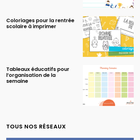
Coloriages pour la rentrée
scolaire à imprimer
Tableaux éducatifs pour
l’organisation de la
semaine
TOUS NOS RÉSEAUX