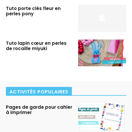
Tuto porte clés fleur en
perles pony
Tuto lapin cœur en perles
de rocaille miyuki
ACTIVITÉS POPULAIRES
Pages de garde pour cahier
à imprimer