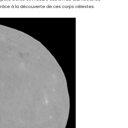
âce à la découverte de ces corps célestes.