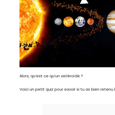
Alors, qu’est ce qu’un astéroïde ?
Voici un petit quiz pour savoir si tu as bien retenu