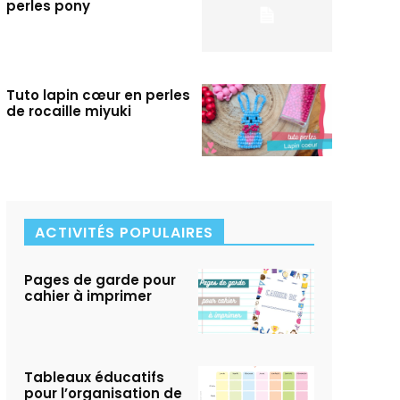
perles pony
Tuto lapin cœur en perles
de rocaille miyuki
ACTIVITÉS POPULAIRES
Pages de garde pour
cahier à imprimer
Tableaux éducatifs
pour l’organisation de