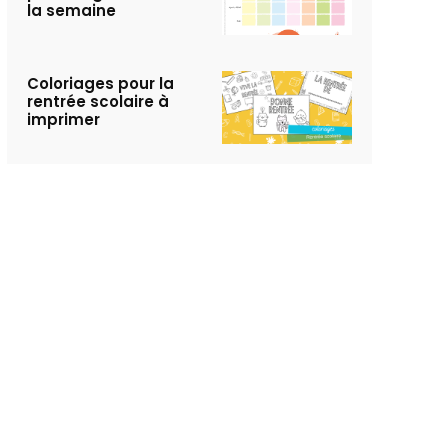
la semaine
Coloriages pour la
rentrée scolaire à
imprimer