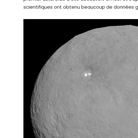
scientifiques ont obtenu beaucoup de données gr