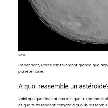
Céres
Cependant, Cérès est tellement grande que dep
planète naine.
A quoi ressemble un astéroïde
Voici quelques indications afin que tu répondes p
et que tu te rendent compte à quoi ils ressemble