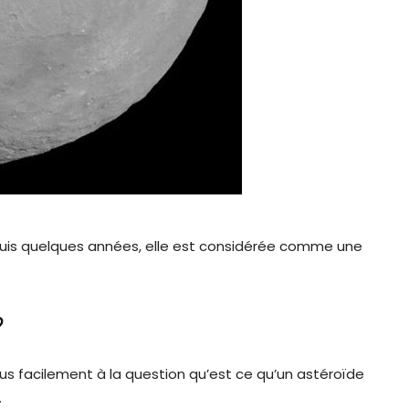
uis quelques années, elle est considérée comme une
?
lus facilement à la question qu’est ce qu’un astéroïde
.