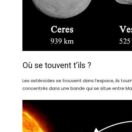
Où se touvent t’ils ?
Les astéroïdes se trouvent dans l’espace, ils tourn
concentrés dans une bande qui se situe entre Mars 