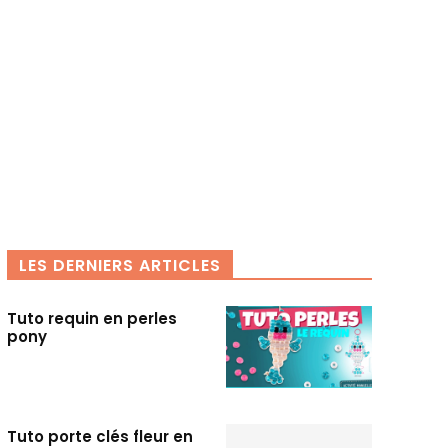
LES DERNIERS ARTICLES
Tuto requin en perles
pony
Tuto porte clés fleur en