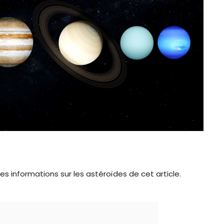
 les informations sur les astéroïdes de cet article.