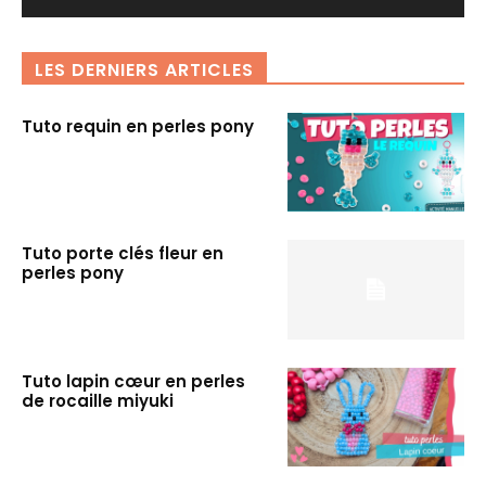
LES DERNIERS ARTICLES
Tuto requin en perles pony
Tuto porte clés fleur en
perles pony
Tuto lapin cœur en perles
de rocaille miyuki