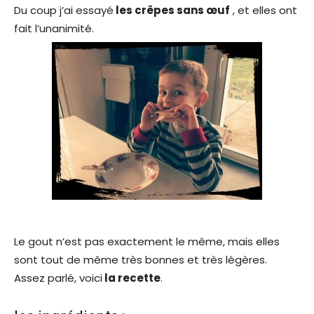
Du coup j’ai essayé
les crêpes sans œuf
, et elles ont
fait l’unanimité.
Le gout n’est pas exactement le même, mais elles
sont tout de même très bonnes et très légères.
Assez parlé, voici
la recette
.