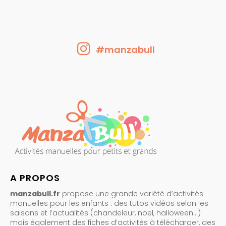
#manzabull
A PROPOS
manzabull.fr
propose une grande variété d’activités
manuelles pour les enfants : des tutos vidéos selon les
saisons et l’actualités (chandeleur, noel, halloween…)
mais également des fiches d’activités à télécharger, des