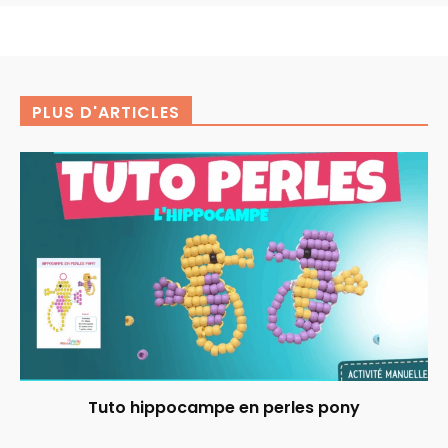
PLUS D'ARTICLES
Tuto hippocampe en perles pony