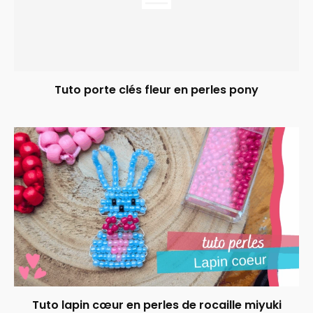
Tuto porte clés fleur en perles pony
Tuto lapin cœur en perles de rocaille miyuki