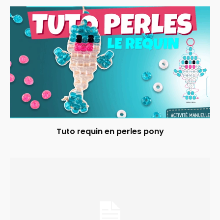
Tuto requin en perles pony