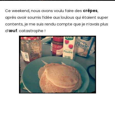
Ce weekend, nous avons voulu faire des
crêpes
,
après avoir soumis l’idée aux loulous qui étaient super
contents, je me suis rendu compte que je n’avais plus
d’
œuf
. catastrophe !