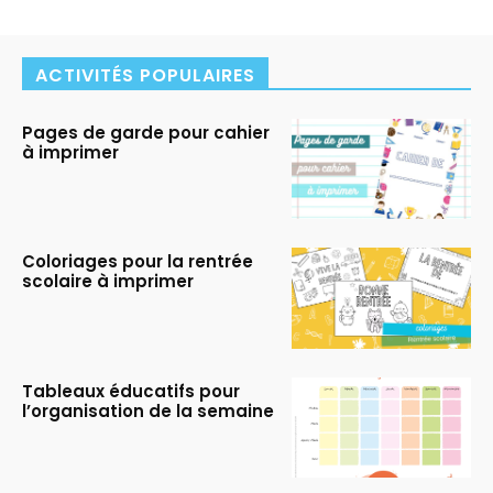
ACTIVITÉS POPULAIRES
Pages de garde pour cahier
à imprimer
Coloriages pour la rentrée
scolaire à imprimer
Tableaux éducatifs pour
l’organisation de la semaine