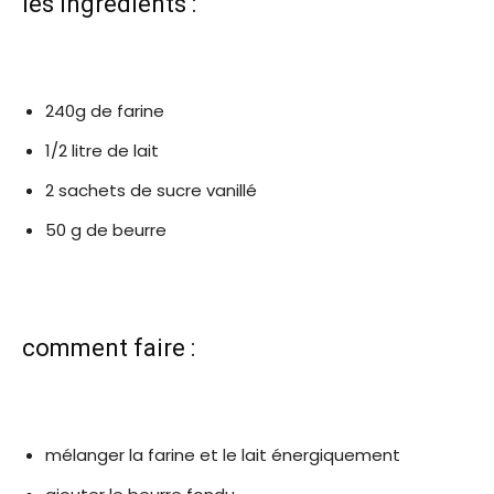
les ingrédients :
240g de farine
1/2 litre de lait
2 sachets de sucre vanillé
50 g de beurre
comment faire :
mélanger la farine et le lait énergiquement