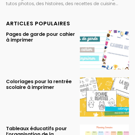
tutos photos, des histoires, des recettes de cuisine…
ARTICLES POPULAIRES
Pages de garde pour cahier
à imprimer
Coloriages pour la rentrée
scolaire à imprimer
Tableaux éducatifs pour
l’organisation de la