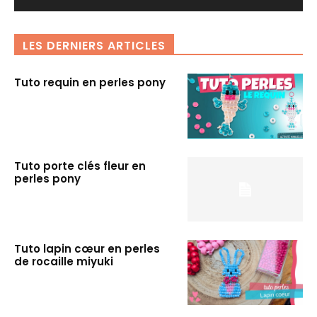
LES DERNIERS ARTICLES
Tuto requin en perles pony
Tuto porte clés fleur en
perles pony
Tuto lapin cœur en perles
de rocaille miyuki