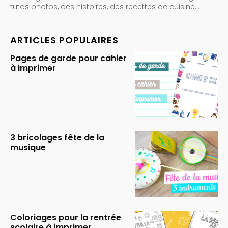
tutos photos, des histoires, des recettes de cuisine…
ARTICLES POPULAIRES
Pages de garde pour cahier
à imprimer
3 bricolages fête de la
musique
Coloriages pour la rentrée
scolaire à imprimer