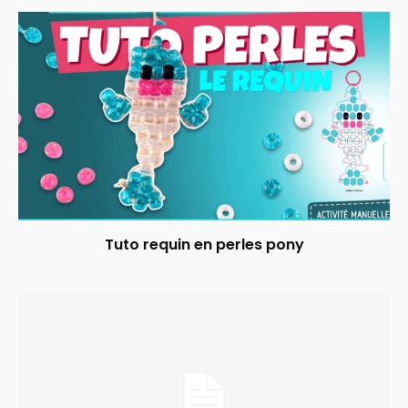
Tuto requin en perles pony