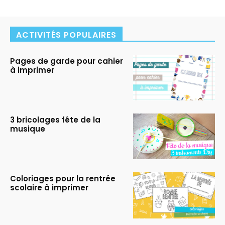
ACTIVITÉS POPULAIRES
Pages de garde pour cahier
à imprimer
3 bricolages fête de la
musique
Coloriages pour la rentrée
scolaire à imprimer