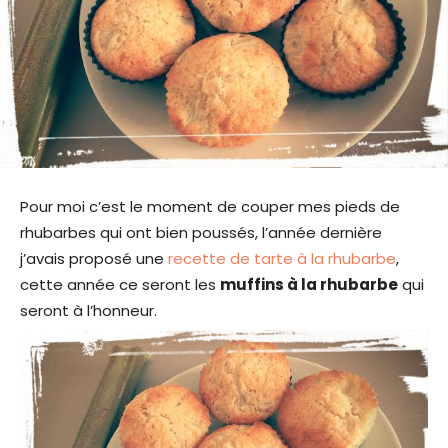
Pour moi c’est le moment de couper mes pieds de
rhubarbes qui ont bien poussés, l’année dernière
j’avais proposé une
recette de tarte à la rhubarbe
,
cette année ce seront les
muffins à la rhubarbe
qui
seront à l’honneur.