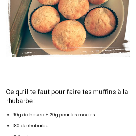
Ce qu’il te faut pour faire tes muffins à la
rhubarbe :
90g de beurre + 20g pour les moules
180 de rhubarbe