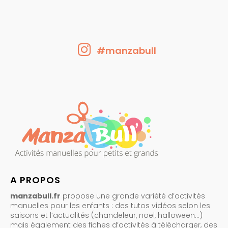
#manzabull
A PROPOS
manzabull.fr
propose une grande variété d’activités
manuelles pour les enfants : des tutos vidéos selon les
saisons et l’actualités (chandeleur, noel, halloween…)
mais également des fiches d’activités à télécharger, des