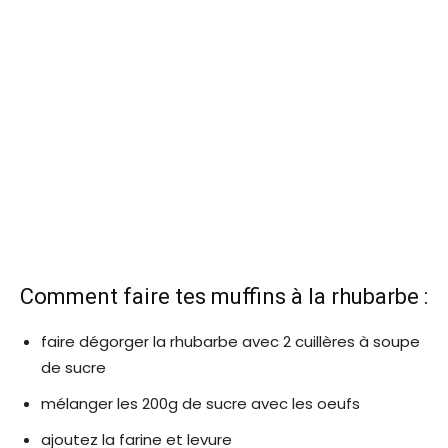
Comment faire tes muffins à la rhubarbe :
faire dégorger la rhubarbe avec 2 cuillères à soupe
de sucre
mélanger les 200g de sucre avec les oeufs
ajoutez la farine et levure