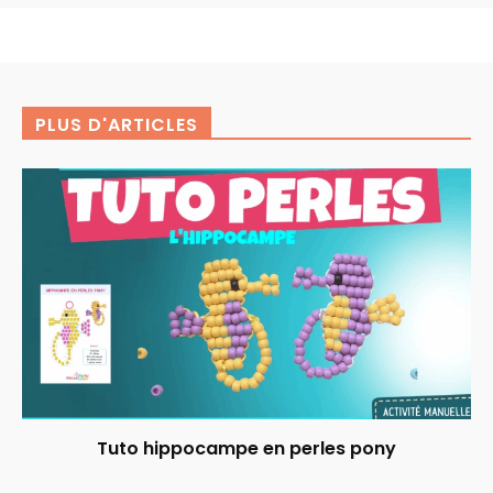
PLUS D'ARTICLES
Tuto hippocampe en perles pony