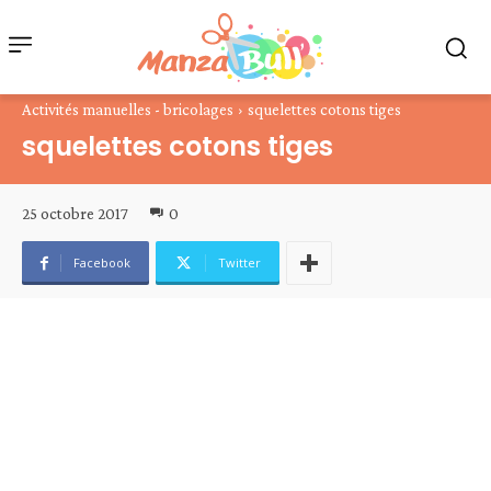
Activités manuelles - bricolages
squelettes cotons tiges
squelettes cotons tiges
25 octobre 2017
0
Facebook
Twitter