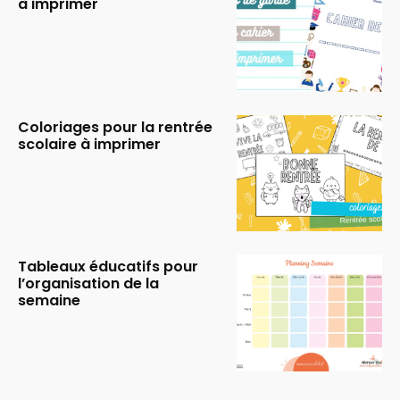
à imprimer
Coloriages pour la rentrée
scolaire à imprimer
Tableaux éducatifs pour
l’organisation de la
semaine