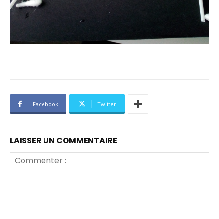
Facebook
Twitter
LAISSER UN COMMENTAIRE