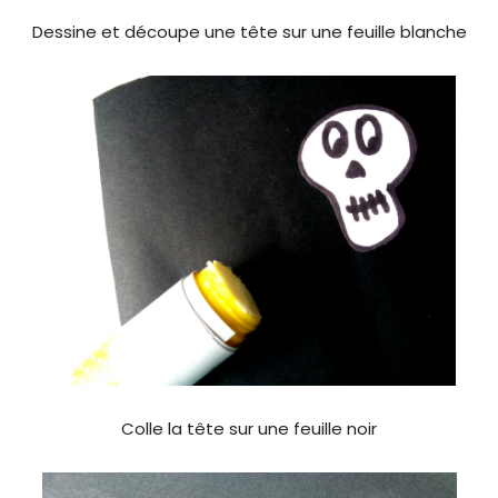
Dessine et découpe une tête sur une feuille blanche
Colle la tête sur une feuille noir