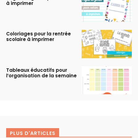
à imprimer
Coloriages pour la rentrée
scolaire à imprimer
Tableaux éducatifs pour
l’organisation de la semaine
PLUS D'ARTICLES