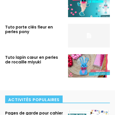
Tuto porte clés fleur en
perles pony
Tuto lapin cœur en perles
de rocaille miyuki
ACTIVITÉS POPULAIRES
Pages de garde pour cahier