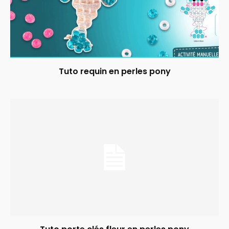
Tuto requin en perles pony