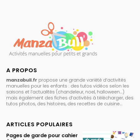
A PROPOS
manzabull.fr
propose une grande variété d’activités
manuelles pour les enfants : des tutos vidéos selon les
saisons et l’actualités (chandeleur, noel, halloween…)
mais également des fiches d’activités à télécharger, des
tutos photos, des histoires, des recettes de cuisine…
ARTICLES POPULAIRES
Pages de garde pour cahier