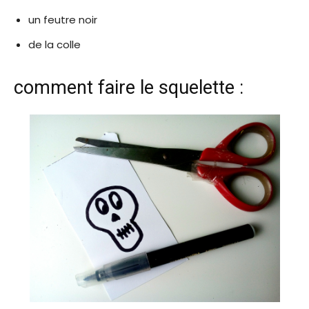
un feutre noir
de la colle
comment faire le squelette :