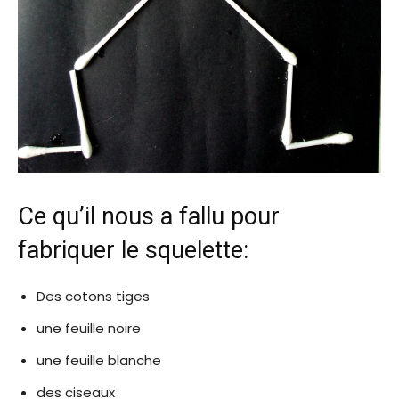
Ce qu’il nous a fallu pour
fabriquer le squelette:
Des cotons tiges
une feuille noire
une feuille blanche
des ciseaux