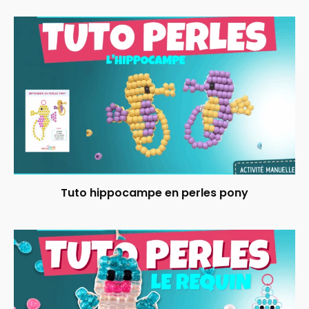
Tuto hippocampe en perles pony