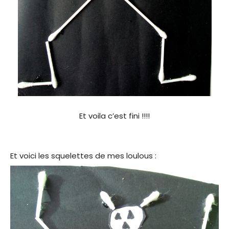
Et voila c’est fini !!!!
Et voici les squelettes de mes loulous :