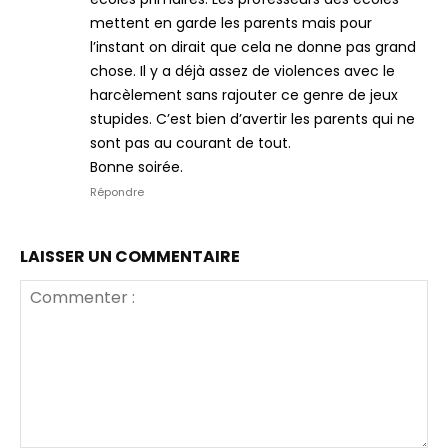
mettent en garde les parents mais pour
l’instant on dirait que cela ne donne pas grand
chose. Il y a déjà assez de violences avec le
harcèlement sans rajouter ce genre de jeux
stupides. C’est bien d’avertir les parents qui ne
sont pas au courant de tout.
Bonne soirée.
Répondre
LAISSER UN COMMENTAIRE