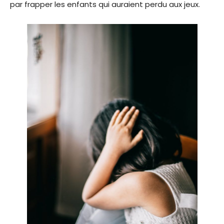
par frapper les enfants qui auraient perdu aux jeux.