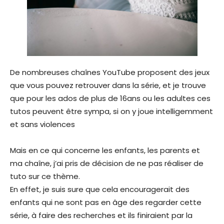
De nombreuses chaînes YouTube proposent des jeux
que vous pouvez retrouver dans la série, et je trouve
que pour les ados de plus de 16ans ou les adultes ces
tutos peuvent être sympa, si on y joue intelligemment
et sans violences
Mais en ce qui concerne les enfants, les parents et
ma chaîne, j’ai pris de décision de ne pas réaliser de
tuto sur ce thème.
En effet, je suis sure que cela encouragerait des
enfants qui ne sont pas en âge des regarder cette
série, à faire des recherches et ils finiraient par la