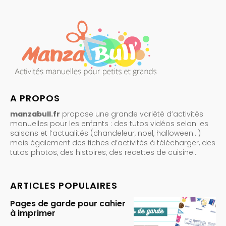
A PROPOS
manzabull.fr
propose une grande variété d’activités
manuelles pour les enfants : des tutos vidéos selon les
saisons et l’actualités (chandeleur, noel, halloween…)
mais également des fiches d’activités à télécharger, des
tutos photos, des histoires, des recettes de cuisine…
ARTICLES POPULAIRES
Pages de garde pour cahier
à imprimer