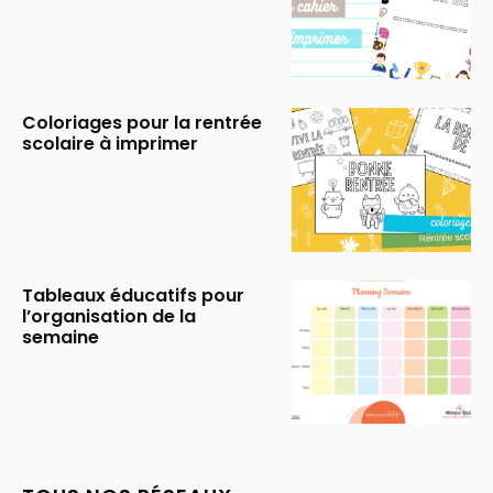
Coloriages pour la rentrée
scolaire à imprimer
Tableaux éducatifs pour
l’organisation de la
semaine