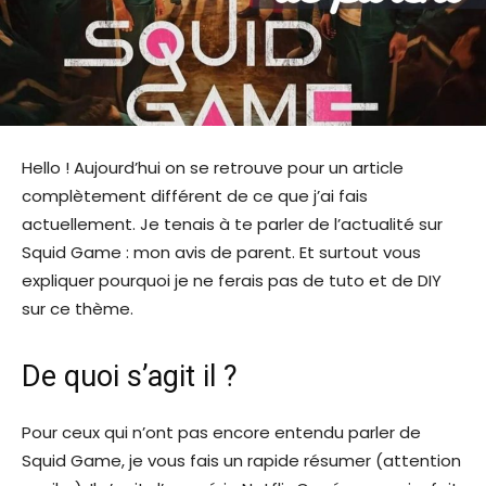
Hello ! Aujourd’hui on se retrouve pour un article
complètement différent de ce que j’ai fais
actuellement. Je tenais à te parler de l’actualité sur
Squid Game : mon avis de parent. Et surtout vous
expliquer pourquoi je ne ferais pas de tuto et de DIY
sur ce thème.
De quoi s’agit il ?
Pour ceux qui n’ont pas encore entendu parler de
Squid Game, je vous fais un rapide résumer (attention