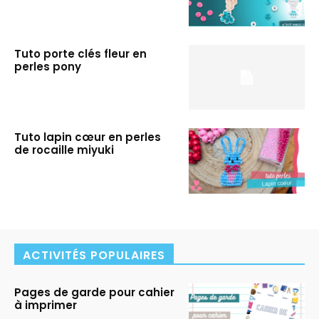
Tuto porte clés fleur en
perles pony
Tuto lapin cœur en perles
de rocaille miyuki
ACTIVITÉS POPULAIRES
Pages de garde pour cahier
à imprimer