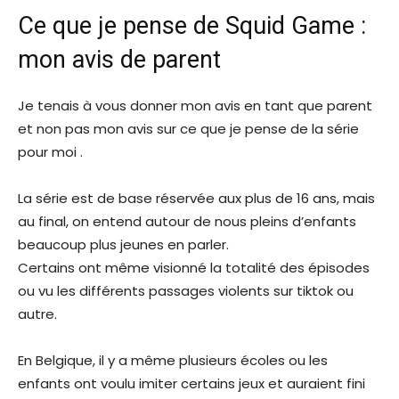
Ce que je pense de Squid Game :
mon avis de parent
Je tenais à vous donner mon avis en tant que parent
et non pas mon avis sur ce que je pense de la série
pour moi .
La série est de base réservée aux plus de 16 ans, mais
au final, on entend autour de nous pleins d’enfants
beaucoup plus jeunes en parler.
Certains ont même visionné la totalité des épisodes
ou vu les différents passages violents sur tiktok ou
autre.
En Belgique, il y a même plusieurs écoles ou les
enfants ont voulu imiter certains jeux et auraient fini