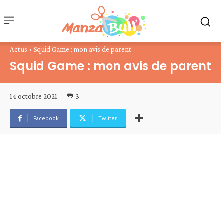
Actus
Squid Game : mon avis de parent
Squid Game : mon avis de parent
14 octobre 2021
3
Facebook
Twitter