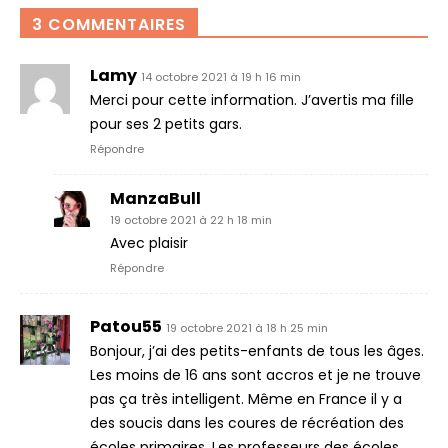
3 COMMENTAIRES
Lamy
14 octobre 2021 à 19 h 16 min
Merci pour cette information. J’avertis ma fille
pour ses 2 petits gars.
Répondre
ManzaBull
19 octobre 2021 à 22 h 18 min
Avec plaisir
Répondre
Patou55
19 octobre 2021 à 18 h 25 min
Bonjour, j’ai des petits-enfants de tous les âges.
Les moins de 16 ans sont accros et je ne trouve
pas ça très intelligent. Même en France il y a
des soucis dans les coures de récréation des
écoles primaires. Les professeurs des écoles