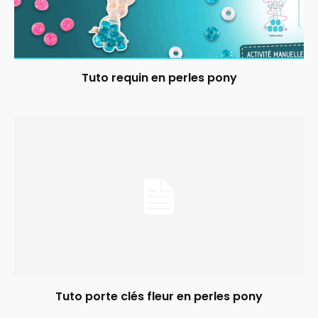
Tuto requin en perles pony
Tuto porte clés fleur en perles pony