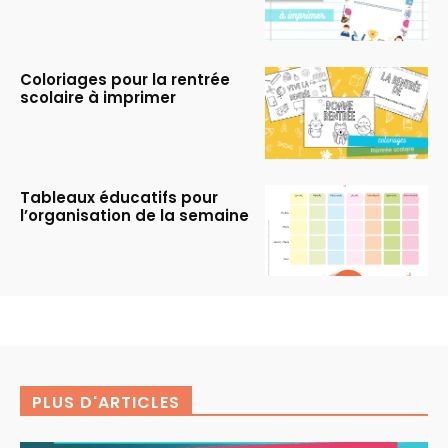
Coloriages pour la rentrée
scolaire à imprimer
Tableaux éducatifs pour
l’organisation de la semaine
PLUS D'ARTICLES