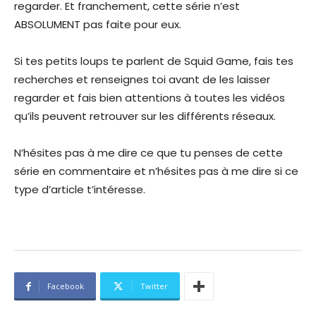
regarder. Et franchement, cette série n’est
ABSOLUMENT pas faite pour eux.
Si tes petits loups te parlent de Squid Game, fais tes
recherches et renseignes toi avant de les laisser
regarder et fais bien attentions à toutes les vidéos
qu’ils peuvent retrouver sur les différents réseaux.
N’hésites pas à me dire ce que tu penses de cette
série en commentaire et n’hésites pas à me dire si ce
type d’article t’intéresse.
Facebook
Twitter