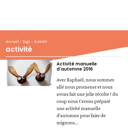
Accueil
Tags
Activité
activité
Activité manuelle
d'automne 2016
Avec Raphaël, nous sommes
allé nous promener et nous
avons fait une jolie récolte ! du
coup nous t'avons préparé
une activité manuelle
d'automne pour faire de
mignons...