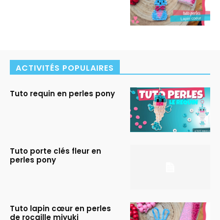
ACTIVITÉS POPULAIRES
Tuto requin en perles pony
Tuto porte clés fleur en
perles pony
Tuto lapin cœur en perles
de rocaille miyuki