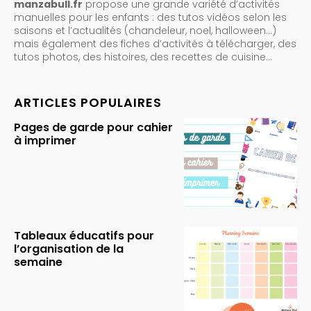
manzabull.fr
propose une grande variété d’activités
manuelles pour les enfants : des tutos vidéos selon les
saisons et l’actualités (chandeleur, noel, halloween…)
mais également des fiches d’activités à télécharger, des
tutos photos, des histoires, des recettes de cuisine…
ARTICLES POPULAIRES
Pages de garde pour cahier
à imprimer
Tableaux éducatifs pour
l’organisation de la
semaine