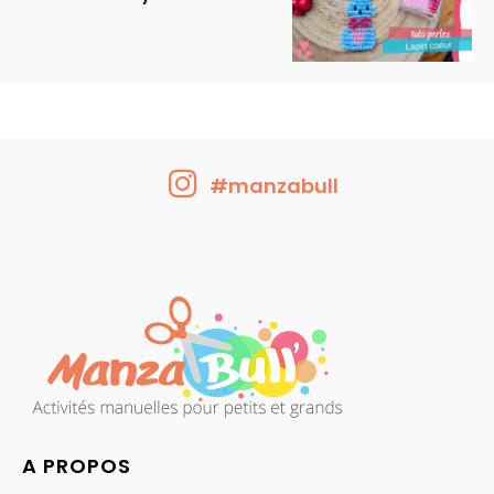
#manzabull
A PROPOS