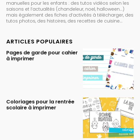
manuelles pour les enfants : des tutos vidéos selon les
saisons et l’actualités (chandeleur, noel, halloween…)
mais également des fiches d’activités à télécharger, des
tutos photos, des histoires, des recettes de cuisine…
ARTICLES POPULAIRES
Pages de garde pour cahier
à imprimer
Coloriages pour la rentrée
scolaire à imprimer