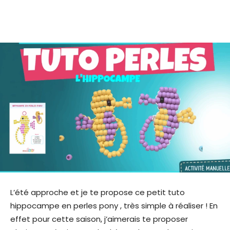
L’été approche et je te propose ce petit tuto
hippocampe en perles pony , très simple à réaliser ! En
effet pour cette saison, j’aimerais te proposer