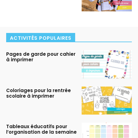
ACTIVITÉS POPULAIRES
Pages de garde pour cahier
à imprimer
Coloriages pour la rentrée
scolaire à imprimer
Tableaux éducatifs pour
l’organisation de la semaine