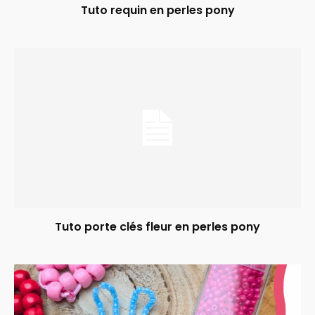
Tuto requin en perles pony
Tuto porte clés fleur en perles pony