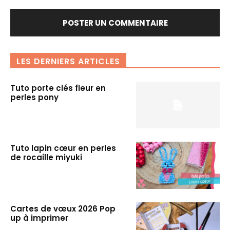
LES DERNIERS ARTICLES
Tuto porte clés fleur en
perles pony
Tuto lapin cœur en perles
de rocaille miyuki
Cartes de vœux 2026 Pop
up à imprimer