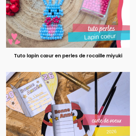
Tuto lapin cœur en perles de rocaille miyuki