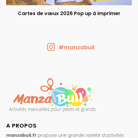
Cartes de vœux 2026 Pop up à imprimer
#manzabull
A PROPOS
manzabull.fr
propose une grande variété d’activités