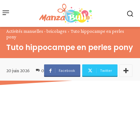
Activités manuelles - bricolages
Tuto hippocampe en perles
pony
Tuto hippocampe en perles pony
20 juin 2026
0
Facebook
Twitter