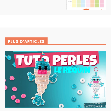
PLUS D'ARTICLES